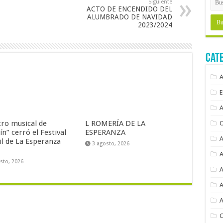
Siguiente
ACTO DE ENCENDIDO DEL
ALUMBRADO DE NAVIDAD
2023/2024
Cat
tro musical de
L ROMERÍA DE LA
ín” cerró el Festival
ESPERANZA
il de La Esperanza
3 agosto, 2026
sto, 2026