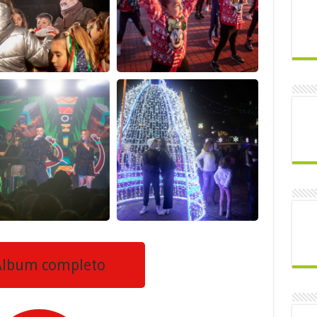
lbum completo