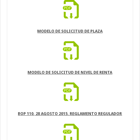
MODELO DE SOLICITUD DE PLAZA
MODELO DE SOLICITUD DE NIVEL DE RENTA
BOP 110, 28 AGOSTO 2015. REGLAMENTO REGULADOR