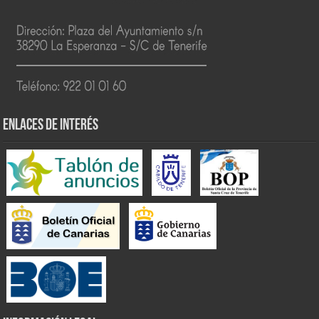
ENLACES DE INTERÉS