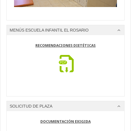
MENÚS ESCUELA INFANTIL EL ROSARIO
RECOMENDACIONES DIETÉTICAS
SOLICITUD DE PLAZA
DOCUMENTACIÓN EXIGIDA