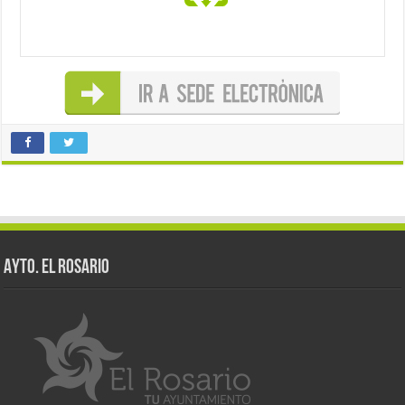
AYTO. EL ROSARIO