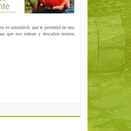
tra en automóvil, que te permitirá de una
emas que nos rodean y descubrir tesoros