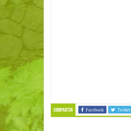
Facebook
Twitter
Compartir