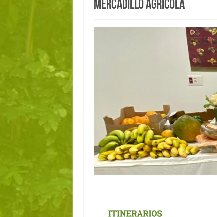
Mercadillo Agrícola