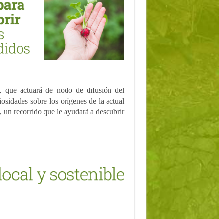
, que actuará de nodo de difusión del
iosidades sobre los orígenes de la actual
, un recorrido que le ayudará a descubrir