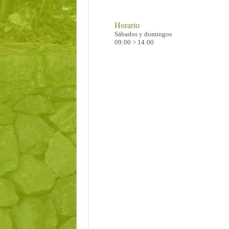
Horario
Sábados y domingos
09:00 > 14:00