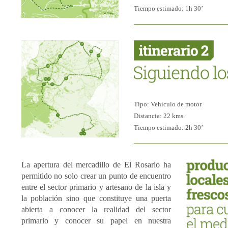
Tiempo estimado: 1h 30’
Tipo: Vehículo de motor
Distancia: 22 kms.
Tiempo estimado: 2h 30’
La apertura del mercadillo de El Rosario ha
permitido no solo crear un punto de encuentro
entre el sector primario y artesano de la isla y
la población sino que constituye una puerta
abierta a conocer la realidad del sector
primario y conocer su papel en nuestra