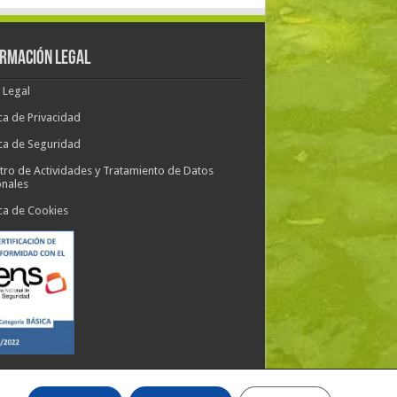
ORMACIÓN LEGAL
 Legal
ica de Privacidad
ica de Seguridad
tro de Actividades y Tratamiento de Datos
onales
ica de Cookies