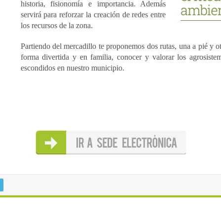
historia, fisionomía e importancia. Además
servirá para reforzar la creación de redes entre
los recursos de la zona.
Partiendo del mercadillo te proponemos dos rutas, una a pié y o
forma divertida y en familia, conocer y valorar los agrosist
escondidos en nuestro municipio.