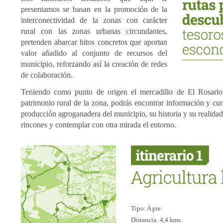
presentamos se basan en la promoción de la
interconectividad de la zonas con carácter
rural con las zonas urbanas circundantes,
pretenden abarcar hitos concretos que aportan
valor añadido al conjunto de recursos del
municipio, reforzando así la creación de redes
de colaboración.
Teniendo como punto de origen el mercadillo de El Rosario
patrimonio rural de la zona, podrás encontrar información y cur
producción agroganadera del municipio, su historia y su realidad
rincones y contemplar con otra mirada el entorno.
Tipo: A pie
Distancia: 4,4 kms.