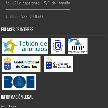
ENLACES DE INTERÉS
INFORMACIÓN LEGAL
Aviso Legal