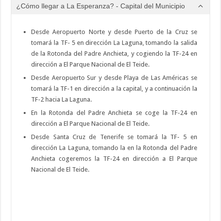
¿Cómo llegar a La Esperanza? - Capital del Municipio
Desde Aeropuerto Norte y desde Puerto de la Cruz se
tomará la TF- 5 en dirección La Laguna, tomando la salida
de la Rotonda del Padre Anchieta, y cogiendo la TF-24 en
dirección a El Parque Nacional de El Teide.
Desde Aeropuerto Sur y desde Playa de Las Américas se
tomará la TF-1 en dirección a la capital, y a continuación la
TF-2 hacia La Laguna.
En la Rotonda del Padre Anchieta se coge la TF-24 en
dirección a El Parque Nacional de El Teide.
Desde Santa Cruz de Tenerife se tomará la TF- 5 en
dirección La Laguna, tomando la en la Rotonda del Padre
Anchieta cogeremos la TF-24 en dirección a El Parque
Nacional de El Teide.