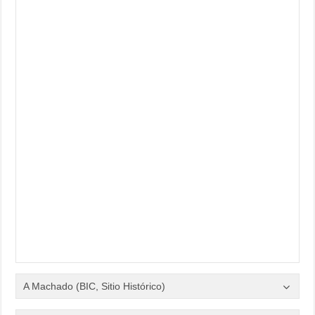
A Machado (BIC, Sitio Histórico)