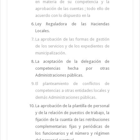
en materia de su competencia y la
aprobación de las cuentas ; todo ello de
acuerdo con lo dispuesto en la
Ley Reguladora de las Haciendas
Locales.
La aprobación de las formas de gestión
de los servicios y de los expedientes de
municipalización.
La aceptación de la delegación de
competencias hecha por otras
Administraciones públicas.
El planteamiento de conflictos de
competencias a otras entidades locales y
demás Administraciones públicas.
La aprobación de la plantilla de personal
y de la relación de puestos de trabajo, la
fijación de la cuantía de las retribuciones
complementarias fijas y periódicas de
los funcionarios y el número y régimen