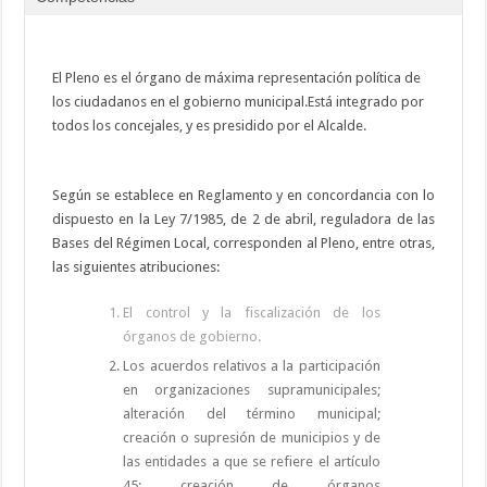
El Pleno es el órgano de máxima representación política de
los ciudadanos en el gobierno municipal.Está integrado por
todos los concejales, y es presidido por el Alcalde.
Según se establece en Reglamento y en concordancia con lo
dispuesto en la Ley 7/1985, de 2 de abril, reguladora de las
Bases del Régimen Local, corresponden al Pleno, entre otras,
las siguientes atribuciones:
El control y la fiscalización de los
órganos de gobierno.
Los acuerdos relativos a la participación
en organizaciones supramunicipales;
alteración del término municipal;
creación o supresión de municipios y de
las entidades a que se refiere el artículo
45; creación de órganos