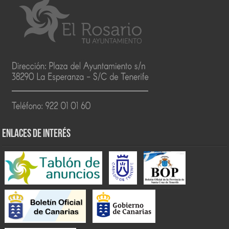
ENLACES DE INTERÉS