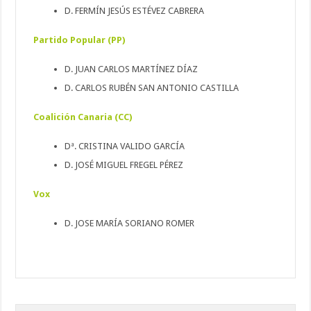
D. FERMÍN JESÚS ESTÉVEZ CABRERA
Partido Popular (PP)
D. JUAN CARLOS MARTÍNEZ DÍAZ
D. CARLOS RUBÉN SAN ANTONIO CASTILLA
Coalición Canaria (CC)
Dª. CRISTINA VALIDO GARCÍA
D. JOSÉ MIGUEL FREGEL PÉREZ
Vox
D. JOSE MARÍA SORIANO ROMER