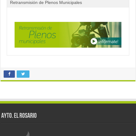
Retransmisión de Plenos Municipales
AYTO. EL ROSARIO