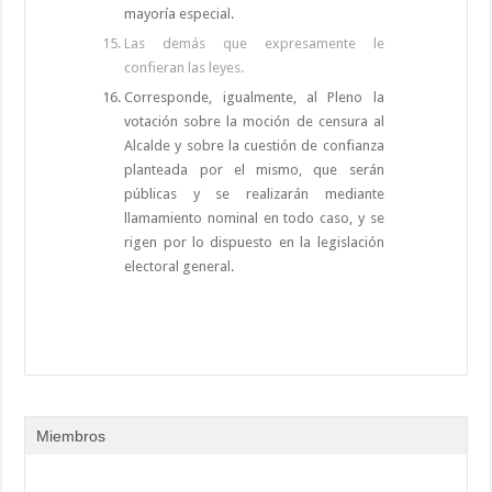
mayoría especial.
Las demás que expresamente le
confieran las leyes.
Corresponde, igualmente, al Pleno la
votación sobre la moción de censura al
Alcalde y sobre la cuestión de confianza
planteada por el mismo, que serán
públicas y se realizarán mediante
llamamiento nominal en todo caso, y se
rigen por lo dispuesto en la legislación
electoral general.
Miembros