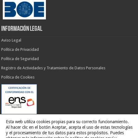
INFORMACIÓN LEGAL
Aviso Legal
Política de Privacidad
Política de Seguridad
Registro de Actividades y Tratamiento de Datos Personales
Política de Cookies
Esta web utiliza cookies propias para su correcto funcionamiento.
Al hacer clic en el botón Aceptar, acepta el uso de estas tecnologías
y el procesamiento de tus datos para estos propósitos. Puedes