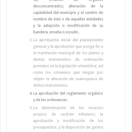
desconcentrados; alteración de la
capitalidad del municipio y el cambio de
nombre de éste o de aquellas entidades
y la adopción o modificación de su
bandera, enseña o escudo.
La aprobación inicial del planeamiento
general y la aprobación que ponga fin a
la tramitación municipal de los planes y
demás instrumentos de ordenación
previstos en la legislación urbanística, así
como los convenios que tengan por
objeto la alteración de cualesquiera de
dichos instrumentos.
La aprobación del reglamento orgánico
y de las ordenanzas.
La determinación de los recursos
propios de carácter tributario; la
aprobación y modificación de los
presupuestos, y la disposición de gastos