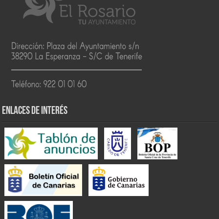
ENLACES DE INTERÉS