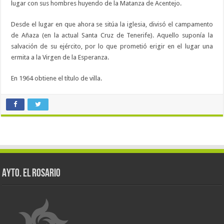
lugar con sus hombres huyendo de la Matanza de Acentejo.
Desde el lugar en que ahora se sitúa la iglesia, divisó el campamento
de Añaza (en la actual Santa Cruz de Tenerife). Aquello suponía la
salvación de su ejército, por lo que prometió erigir en el lugar una
ermita a la Virgen de la Esperanza.
En 1964 obtiene el título de villa.
AYTO. EL ROSARIO