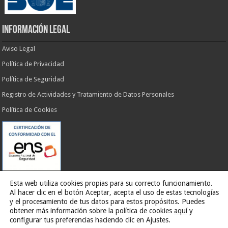
INFORMACIÓN LEGAL
Aviso Legal
Política de Privacidad
Política de Seguridad
Registro de Actividades y Tratamiento de Datos Personales
Política de Cookies
Esta web utiliza cookies propias para su correcto funcionamiento.
Al hacer clic en el botón Aceptar, acepta el uso de estas tecnologías
y el procesamiento de tus datos para estos propósitos. Puedes
obtener más información sobre la política de cookies
aquí
y
Web desarrollada por
G13 Estudio Creativo
configurar tus preferencias haciendo clic en Ajustes.