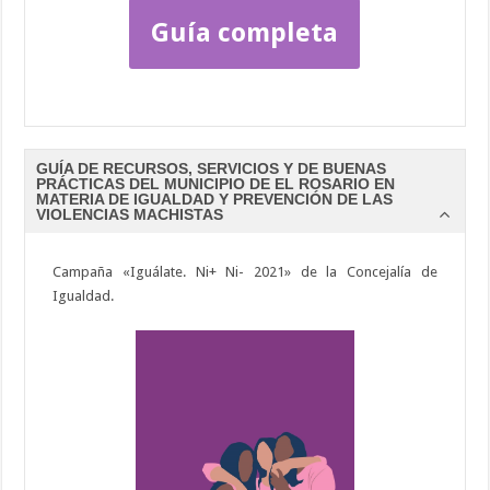
Guía completa
GUÍA DE RECURSOS, SERVICIOS Y DE BUENAS
PRÁCTICAS DEL MUNICIPIO DE EL ROSARIO EN
MATERIA DE IGUALDAD Y PREVENCIÓN DE LAS
VIOLENCIAS MACHISTAS
Campaña «Iguálate. Ni+ Ni- 2021» de la Concejalía de
Igualdad.