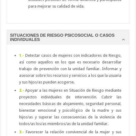
para mejorar su calidad de vida.
SITUACIONES DE RIESGO PSICOSOCIAL O CASOS
INDIVIDUALES
1.-
Detectar casos de mujeres con indicadores de Riesgo,
así como aquellos en los que es necesario desarrollar
trabajo de prevención con la unidad familiar. Informar y
asesorar sobre los recursos y servicios a los que la usuaria
y sus hijos/as pueden acogerse.
2.-
Apoyar a las mujeres en Situación de Riesgo mediante
proyectos individuales de intervención. Cubrir las
necesidades básicas de alojamiento, seguridad personal,
bienestar emocional y psicológico de la madre y sus
hijos/as y superar las consecuencias de la violencia de
todos/as los/as miembros/as de la unidad familiar.
3.-
Favorecer la relación convivencial de la mujer y sus