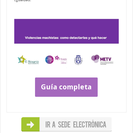
Guía completa