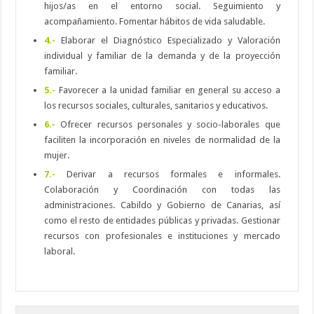
hijos/as en el entorno social. Seguimiento y
acompañamiento. Fomentar hábitos de vida saludable.
4.-
Elaborar el Diagnóstico Especializado y Valoración
individual y familiar de la demanda y de la proyección
familiar.
5.-
Favorecer a la unidad familiar en general su acceso a
los recursos sociales, culturales, sanitarios y educativos.
6.-
Ofrecer recursos personales y socio-laborales que
faciliten la incorporación en niveles de normalidad de la
mujer.
7.-
Derivar a recursos formales e informales.
Colaboración y Coordinación con todas las
administraciones. Cabildo y Gobierno de Canarias, así
como el resto de entidades públicas y privadas. Gestionar
recursos con profesionales e instituciones y mercado
laboral.