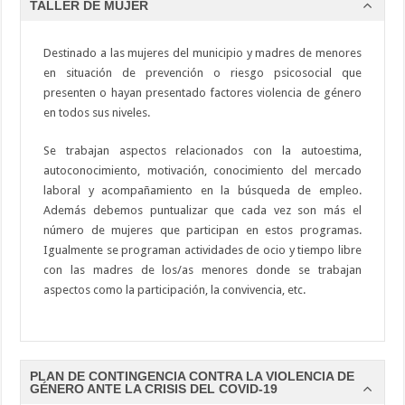
TALLER DE MUJER
Destinado a las mujeres del municipio y madres de menores
en situación de prevención o riesgo psicosocial que
presenten o hayan presentado factores violencia de género
en todos sus niveles.
Se trabajan aspectos relacionados con la autoestima,
autoconocimiento, motivación, conocimiento del mercado
laboral y acompañamiento en la búsqueda de empleo.
Además debemos puntualizar que cada vez son más el
número de mujeres que participan en estos programas.
Igualmente se programan actividades de ocio y tiempo libre
con las madres de los/as menores donde se trabajan
aspectos como la participación, la convivencia, etc.
PLAN DE CONTINGENCIA CONTRA LA VIOLENCIA DE
GÉNERO ANTE LA CRISIS DEL COVID-19