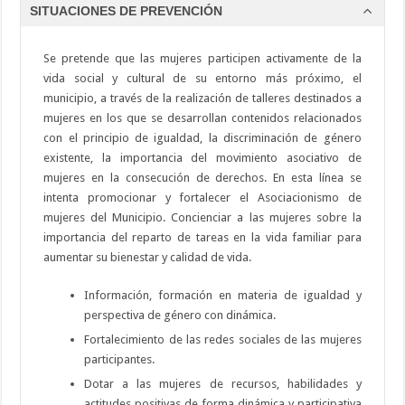
SITUACIONES DE PREVENCIÓN
Se pretende que las mujeres participen activamente de la
vida social y cultural de su entorno más próximo, el
municipio, a través de la realización de talleres destinados a
mujeres en los que se desarrollan contenidos relacionados
con el principio de igualdad, la discriminación de género
existente, la importancia del movimiento asociativo de
mujeres en la consecución de derechos. En esta línea se
intenta promocionar y fortalecer el Asociacionismo de
mujeres del Municipio. Concienciar a las mujeres sobre la
importancia del reparto de tareas en la vida familiar para
aumentar su bienestar y calidad de vida.
Información, formación en materia de igualdad y
perspectiva de género con dinámica.
Fortalecimiento de las redes sociales de las mujeres
participantes.
Dotar a las mujeres de recursos, habilidades y
actitudes positivas de forma dinámica y participativa