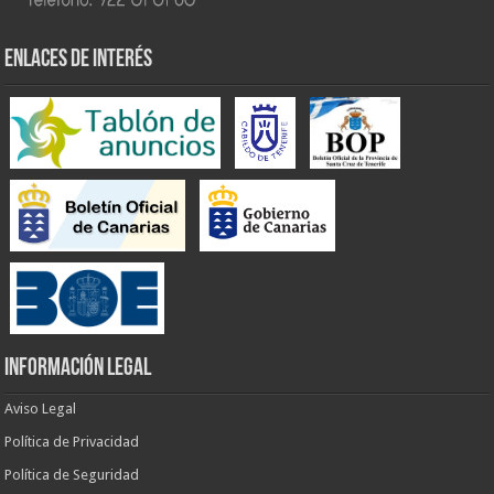
ENLACES DE INTERÉS
INFORMACIÓN LEGAL
Aviso Legal
Política de Privacidad
Política de Seguridad