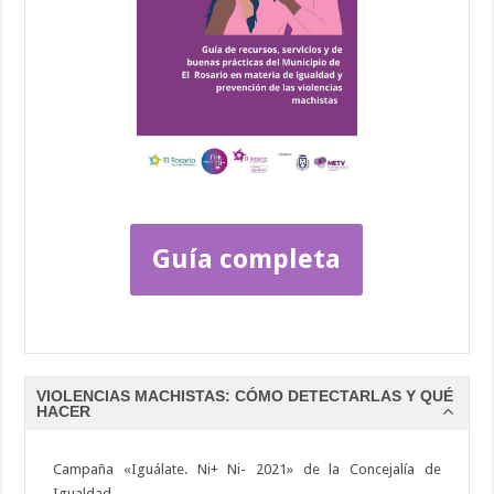
Guía completa
VIOLENCIAS MACHISTAS: CÓMO DETECTARLAS Y QUÉ
HACER
Campaña «Iguálate. Ni+ Ni- 2021» de la Concejalía de
Igualdad.