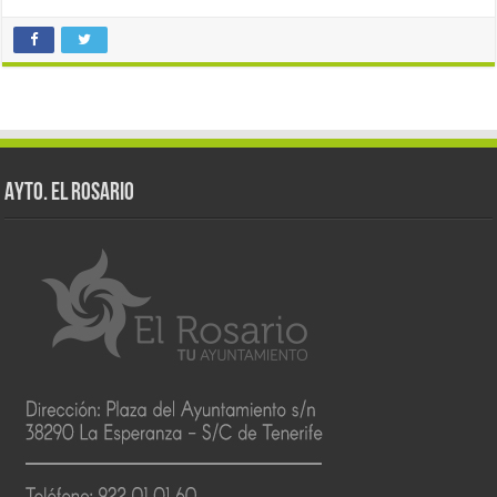
AYTO. EL ROSARIO