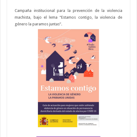
Campaña institucional para la prevención de la violencia
machista, bajo el lema “Estamos contigo, la violencia de
género la paramos juntas”.