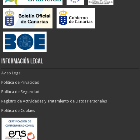
INFORMACIÓN LEGAL
Aviso Legal
Política de Privacidad
Política de Seguridad
Registro de Actividades y Tratamiento de Datos Personales
Política de Cookies