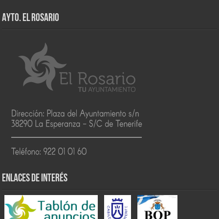
AYTO. EL ROSARIO
ENLACES DE INTERÉS