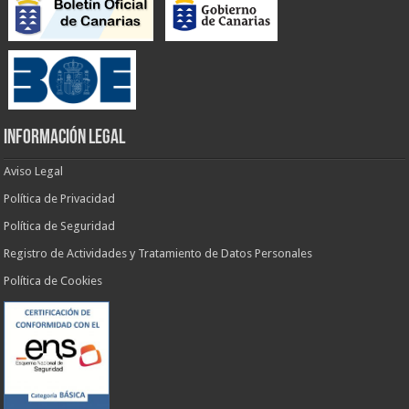
INFORMACIÓN LEGAL
Aviso Legal
Política de Privacidad
Política de Seguridad
Registro de Actividades y Tratamiento de Datos Personales
Política de Cookies