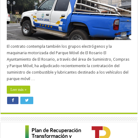
El contrato contempla también los grupos electrógenos y la
maquinaria motorizada del Parque Móvil de El Rosario El
Ayuntamiento de El Rosario, a través del área de Suministro, Compras
y Parque Móvil, ha adjudicado recientemente la contratación del
suministro de combustible y lubricantes destinado a los vehículos del
parque móvil …
Leer más »