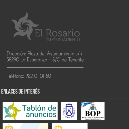
ENLACES DE INTERÉS