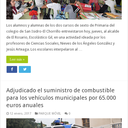
Los alumnos y alumnas de los dos cursos de sexto de Primaria del
colegio de San Isidro-El Chorrillo entrevistaron hoy, jueves, al alcalde
de El Rosario, Escolástico Gil, en una actividad ideada por los
profesores de Ciencias Sociales, Nieves de los Ángeles González y
Jesús Arteaga. Los escolares interpelaron al …
Leer más »
Adjudicado el suministro de combustible
para los vehículos municipales por 65.000
euros anuales
12 enero, 2017
PARQUE MÓVIL
0