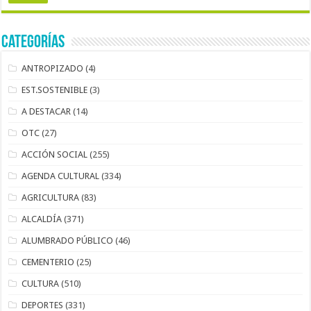
Categorías
ANTROPIZADO
(4)
EST.SOSTENIBLE
(3)
A DESTACAR
(14)
OTC
(27)
ACCIÓN SOCIAL
(255)
AGENDA CULTURAL
(334)
AGRICULTURA
(83)
ALCALDÍA
(371)
ALUMBRADO PÚBLICO
(46)
CEMENTERIO
(25)
CULTURA
(510)
DEPORTES
(331)