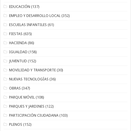
EDUCACIÓN
(137)
EMPLEO Y DESARROLLO LOCAL
(352)
ESCUELAS INFANTILES
(61)
FIESTAS
(635)
HACIENDA
(86)
IGUALDAD
(158)
JUVENTUD
(152)
MOVILIDAD Y TRANSPORTE
(30)
NUEVAS TECNOLOGÍAS
(36)
OBRAS
(347)
PARQUE MÓVIL
(108)
PARQUES Y JARDINES
(122)
PARTICIPACIÓN CIUDADANA
(103)
PLENOS
(152)