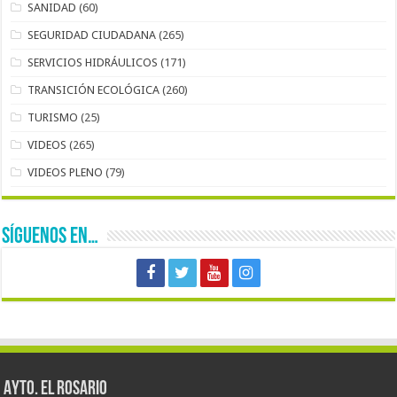
SANIDAD
(60)
SEGURIDAD CIUDADANA
(265)
SERVICIOS HIDRÁULICOS
(171)
TRANSICIÓN ECOLÓGICA
(260)
TURISMO
(25)
VIDEOS
(265)
VIDEOS PLENO
(79)
SÍGUENOS EN…
AYTO. EL ROSARIO