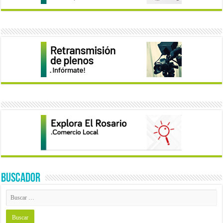
BUSCADOR