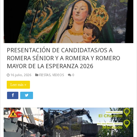
PRESENTACIÓN DE CANDIDATAS/OS A
ROMERA SÉNIOR Y A ROMERA Y ROMERO
MAYOR DE LA ESPERANZA 2026
16 julio, 2026
FIESTAS
,
VIDEOS
0
Leer más »