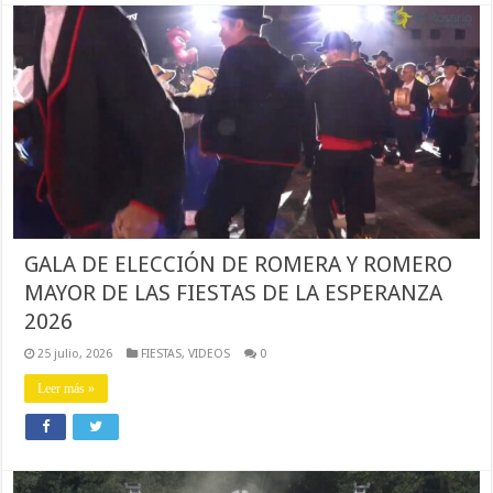
GALA DE ELECCIÓN DE ROMERA Y ROMERO
MAYOR DE LAS FIESTAS DE LA ESPERANZA
2026
25 julio, 2026
FIESTAS
,
VIDEOS
0
Leer más »