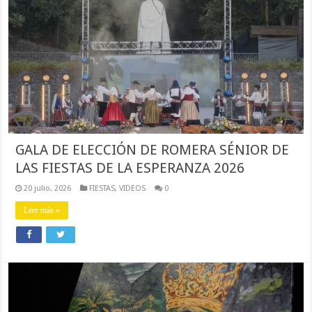
GALA DE ELECCIÓN DE ROMERA SÉNIOR DE
LAS FIESTAS DE LA ESPERANZA 2026
20 julio, 2026
FIESTAS
,
VIDEOS
0
Leer más »