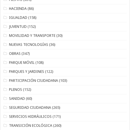
HACIENDA
(86)
IGUALDAD
(158)
JUVENTUD
(152)
MOVILIDAD Y TRANSPORTE
(30)
NUEVAS TECNOLOGÍAS
(36)
OBRAS
(347)
PARQUE MÓVIL
(108)
PARQUES Y JARDINES
(122)
PARTICIPACIÓN CIUDADANA
(103)
PLENOS
(152)
SANIDAD
(60)
SEGURIDAD CIUDADANA
(265)
SERVICIOS HIDRÁULICOS
(171)
TRANSICIÓN ECOLÓGICA
(260)