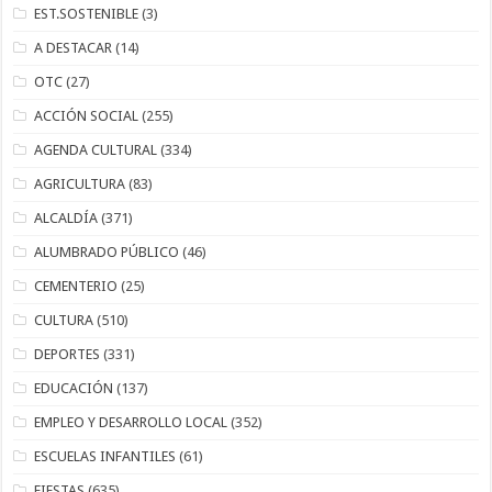
EST.SOSTENIBLE
(3)
A DESTACAR
(14)
OTC
(27)
ACCIÓN SOCIAL
(255)
AGENDA CULTURAL
(334)
AGRICULTURA
(83)
ALCALDÍA
(371)
ALUMBRADO PÚBLICO
(46)
CEMENTERIO
(25)
CULTURA
(510)
DEPORTES
(331)
EDUCACIÓN
(137)
EMPLEO Y DESARROLLO LOCAL
(352)
ESCUELAS INFANTILES
(61)
FIESTAS
(635)