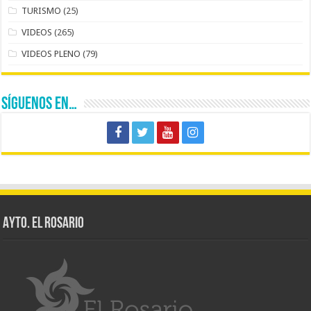
TURISMO
(25)
VIDEOS
(265)
VIDEOS PLENO
(79)
SÍGUENOS EN…
AYTO. EL ROSARIO