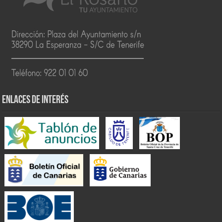
ENLACES DE INTERÉS