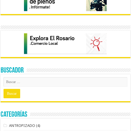
BUSCADOR
Categorías
ANTROPIZADO
(4)