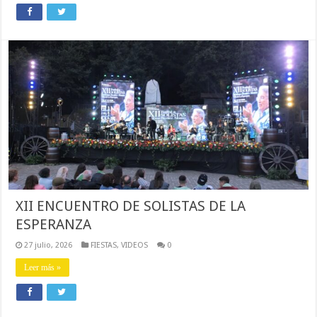
XII ENCUENTRO DE SOLISTAS DE LA
ESPERANZA
27 julio, 2026
FIESTAS
,
VIDEOS
0
Leer más »