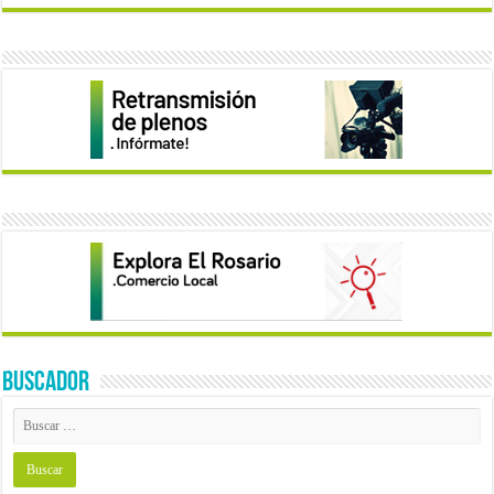
BUSCADOR