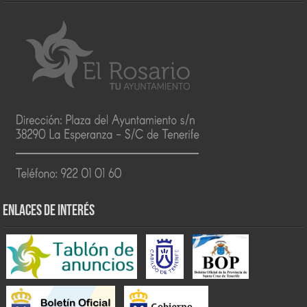
ENLACES DE INTERÉS