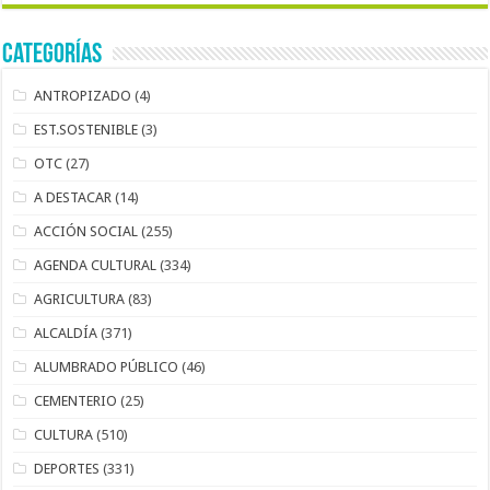
Categorías
ANTROPIZADO
(4)
EST.SOSTENIBLE
(3)
OTC
(27)
A DESTACAR
(14)
ACCIÓN SOCIAL
(255)
AGENDA CULTURAL
(334)
AGRICULTURA
(83)
ALCALDÍA
(371)
ALUMBRADO PÚBLICO
(46)
CEMENTERIO
(25)
CULTURA
(510)
DEPORTES
(331)