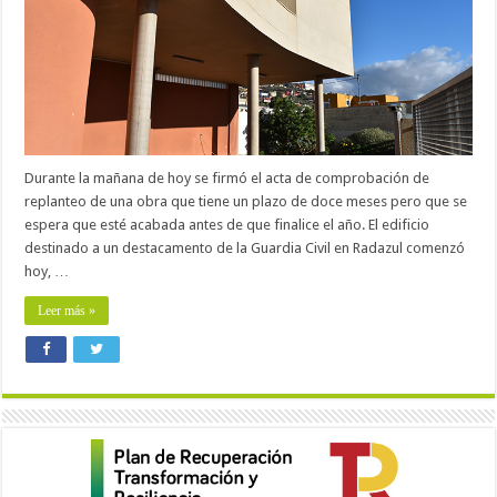
Durante la mañana de hoy se firmó el acta de comprobación de
replanteo de una obra que tiene un plazo de doce meses pero que se
espera que esté acabada antes de que finalice el año. El edificio
destinado a un destacamento de la Guardia Civil en Radazul comenzó
hoy, …
Leer más »