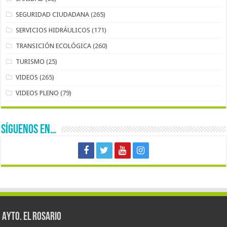
SEGURIDAD CIUDADANA
(265)
SERVICIOS HIDRÁULICOS
(171)
TRANSICIÓN ECOLÓGICA
(260)
TURISMO
(25)
VIDEOS
(265)
VIDEOS PLENO
(79)
SÍGUENOS EN…
AYTO. EL ROSARIO