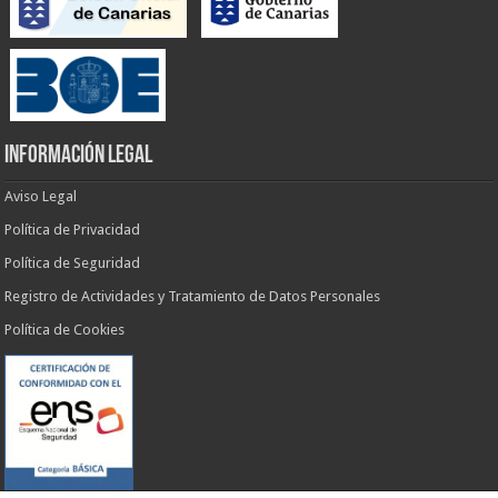
INFORMACIÓN LEGAL
Aviso Legal
Política de Privacidad
Política de Seguridad
Registro de Actividades y Tratamiento de Datos Personales
Política de Cookies