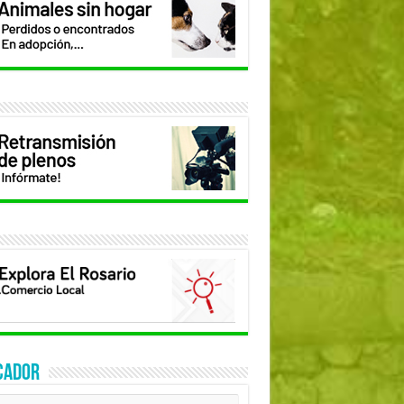
CADOR