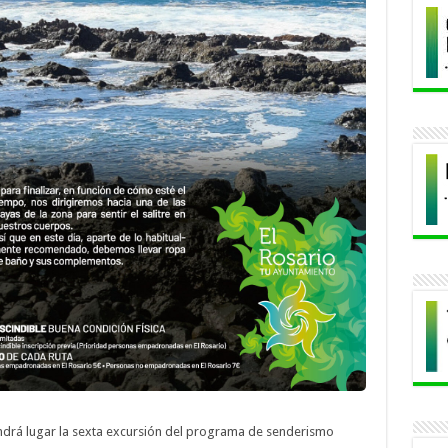
ndrá lugar la sexta excursión del programa de senderismo