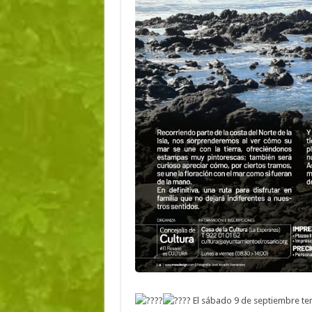
El sábado 9 de septiembre te