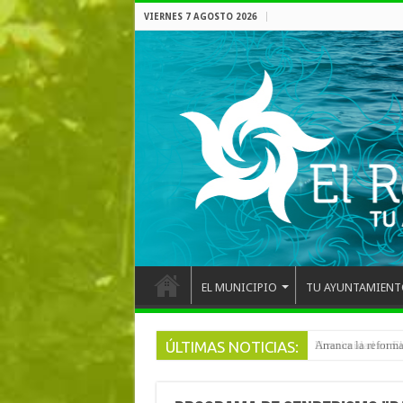
VIERNES 7 AGOSTO 2026
EL MUNICIPIO
TU AYUNTAMIENT
ÚLTIMAS NOTICIAS:
Arranca la reforma