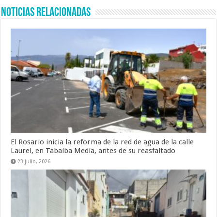
Noticias Relacionadas
El Rosario inicia la reforma de la red de agua de la calle
Laurel, en Tabaiba Media, antes de su reasfaltado
23 julio, 2026