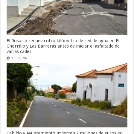
El Rosario renueva otro kilómetro de red de agua en El
Chorrillo y Las Barreras antes de iniciar el asfaltado de
varias calles
8 julio, 2026
Cabildo y Ayuntamiento invierten 2 millones de euros en