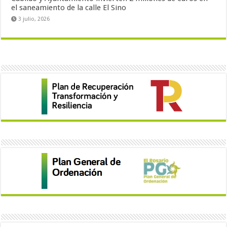
el saneamiento de la calle El Sino
3 julio, 2026