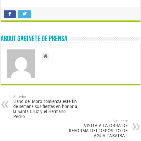
About Gabinete de Prensa
Anterior
Llano del Moro comienza este fin
de semana sus fiestas en honor a
la Santa Cruz y el Hermano
Pedro
Siguiente
VISITA A LA OBRA DE
REFORMA DEL DEPÓSITO DE
AGUA TABAIBA I