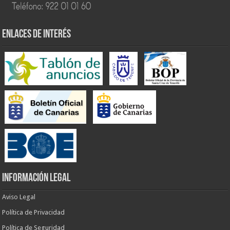
ENLACES DE INTERÉS
INFORMACIÓN LEGAL
Aviso Legal
Política de Privacidad
Política de Seguridad