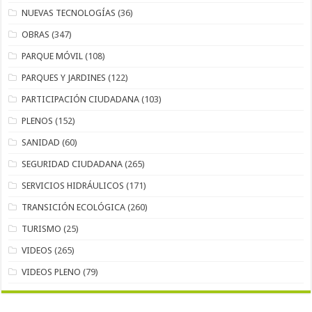
NUEVAS TECNOLOGÍAS
(36)
OBRAS
(347)
PARQUE MÓVIL
(108)
PARQUES Y JARDINES
(122)
PARTICIPACIÓN CIUDADANA
(103)
PLENOS
(152)
SANIDAD
(60)
SEGURIDAD CIUDADANA
(265)
SERVICIOS HIDRÁULICOS
(171)
TRANSICIÓN ECOLÓGICA
(260)
TURISMO
(25)
VIDEOS
(265)
VIDEOS PLENO
(79)