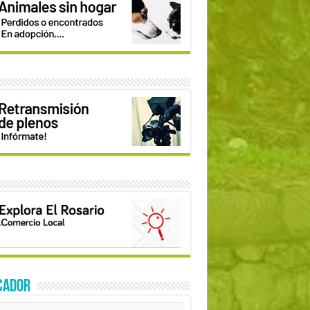
CADOR