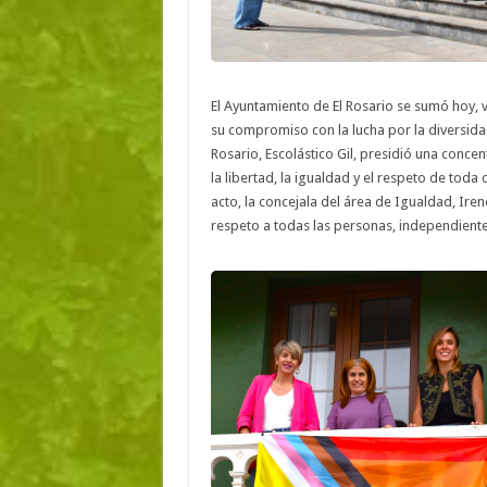
El Ayuntamiento de El Rosario se sumó hoy, v
su compromiso con la lucha por la diversidad
Rosario, Escolástico Gil, presidió una concen
la libertad, la igualdad y el respeto de toda 
acto, la concejala del área de Igualdad, Irene
respeto a todas las personas, independiente