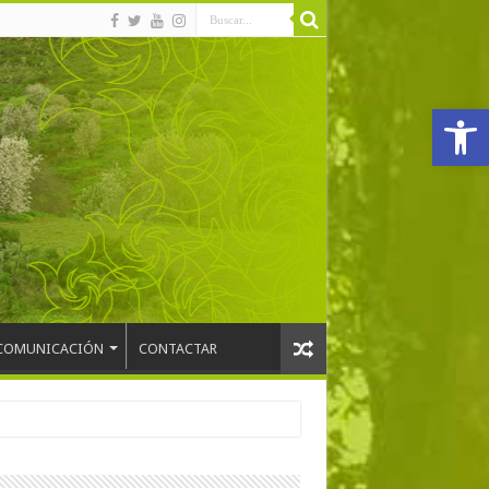
Abrir
COMUNICACIÓN
CONTACTAR