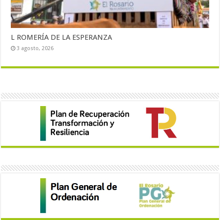
L ROMERÍA DE LA ESPERANZA
3 agosto, 2026