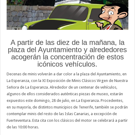
A partir de las diez de la mañana, la
plaza del Ayuntamiento y alrededores
acogerán la concentración de estos
icónicos vehículos.
Decenas de minis volverán a dar color a la plaza del Ayuntamiento, en
La Esperanza, con la XI Exposición de Minis Clásicos Virgen de Nuestra
Señora de La Esperanza. Alrededor de un centenar de vehículos,
algunos de ellos considerados auténticas piezas de museo, estarán
expuestos este domingo, 28 de julio, en La Esperanza. Procedentes,
en su mayoría, de distintos municipios de Tenerife, también se podrán
contemplar minis del resto de las Islas Canarias, a excepción de
Fuerteventura. Esta cita con los clásicos del motor se celebrará a partir
de las 10:00 horas.