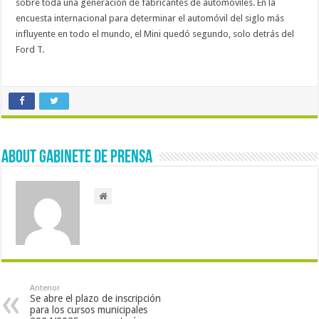
sobre toda una generación de fabricantes de automóviles. En la
encuesta internacional para determinar el automóvil del siglo más
influyente en todo el mundo, el Mini quedó segundo, solo detrás del
Ford T.
About Gabinete de Prensa
Anterior
Se abre el plazo de inscripción
para los cursos municipales