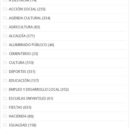
A DESTACAR
(14)
ACCIÓN SOCIAL
(255)
AGENDA CULTURAL
(334)
AGRICULTURA
(83)
ALCALDÍA
(371)
ALUMBRADO PÚBLICO
(46)
CEMENTERIO
(25)
CULTURA
(510)
DEPORTES
(331)
EDUCACIÓN
(137)
EMPLEO Y DESARROLLO LOCAL
(352)
ESCUELAS INFANTILES
(61)
FIESTAS
(635)
HACIENDA
(86)
IGUALDAD
(158)