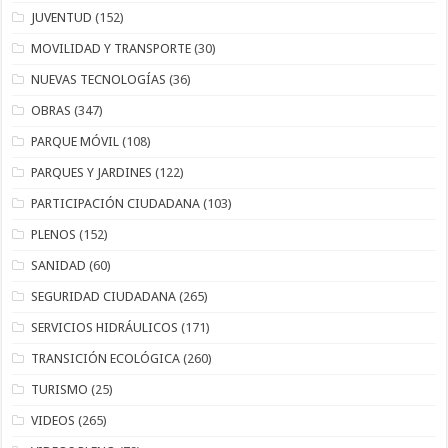
JUVENTUD
(152)
MOVILIDAD Y TRANSPORTE
(30)
NUEVAS TECNOLOGÍAS
(36)
OBRAS
(347)
PARQUE MÓVIL
(108)
PARQUES Y JARDINES
(122)
PARTICIPACIÓN CIUDADANA
(103)
PLENOS
(152)
SANIDAD
(60)
SEGURIDAD CIUDADANA
(265)
SERVICIOS HIDRÁULICOS
(171)
TRANSICIÓN ECOLÓGICA
(260)
TURISMO
(25)
VIDEOS
(265)