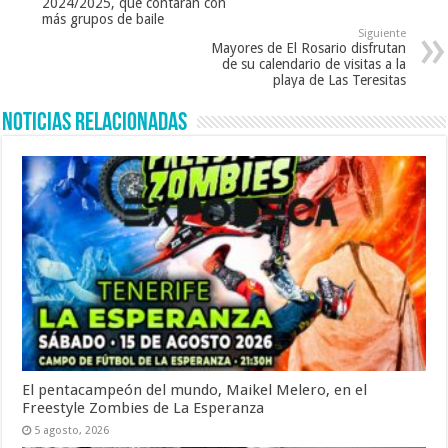
2024/2025, que contarán con
más grupos de baile
Siguiente
Mayores de El Rosario disfrutan
de su calendario de visitas a la
playa de Las Teresitas
Noticias Relacionadas
El pentacampeón del mundo, Maikel Melero, en el
Freestyle Zombies de La Esperanza
5 agosto, 2026