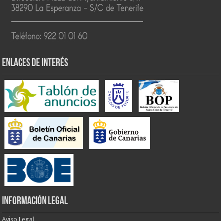
ENLACES DE INTERÉS
INFORMACIÓN LEGAL
Aviso Legal