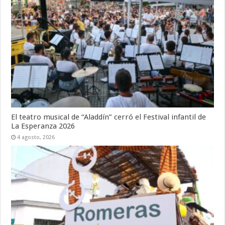
El teatro musical de “Aladdín” cerró el Festival infantil de
La Esperanza 2026
4 agosto, 2026