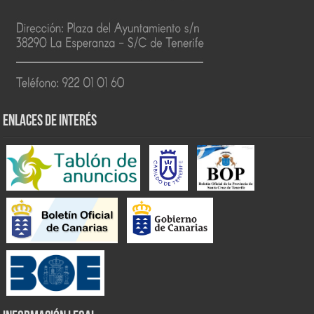
ENLACES DE INTERÉS