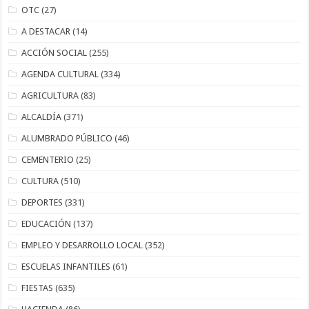
OTC
(27)
A DESTACAR
(14)
ACCIÓN SOCIAL
(255)
AGENDA CULTURAL
(334)
AGRICULTURA
(83)
ALCALDÍA
(371)
ALUMBRADO PÚBLICO
(46)
CEMENTERIO
(25)
CULTURA
(510)
DEPORTES
(331)
EDUCACIÓN
(137)
EMPLEO Y DESARROLLO LOCAL
(352)
ESCUELAS INFANTILES
(61)
FIESTAS
(635)