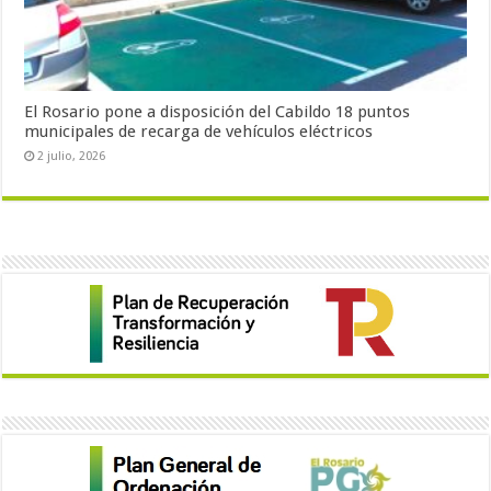
El Rosario pone a disposición del Cabildo 18 puntos
municipales de recarga de vehículos eléctricos
2 julio, 2026