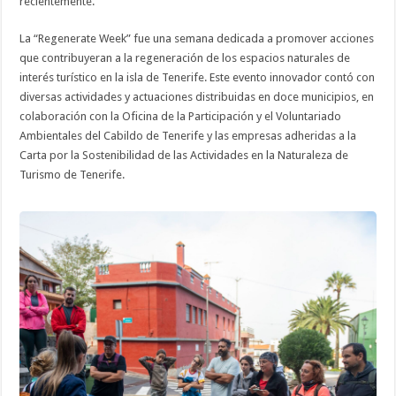
recientemente.
La “Regenerate Week” fue una semana dedicada a promover acciones
que contribuyeran a la regeneración de los espacios naturales de
interés turístico en la isla de Tenerife. Este evento innovador contó con
diversas actividades y actuaciones distribuidas en doce municipios, en
colaboración con la Oficina de la Participación y el Voluntariado
Ambientales del Cabildo de Tenerife y las empresas adheridas a la
Carta por la Sostenibilidad de las Actividades en la Naturaleza de
Turismo de Tenerife.