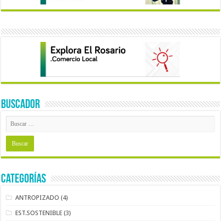
BUSCADOR
Categorías
ANTROPIZADO
(4)
EST.SOSTENIBLE
(3)