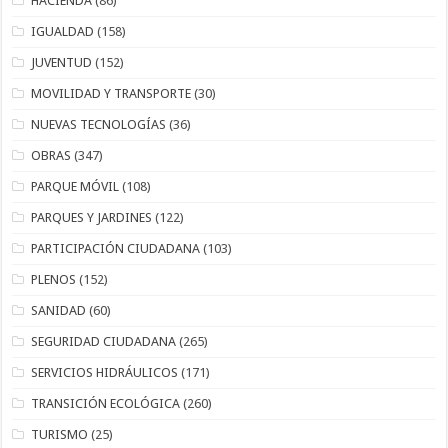
HACIENDA
(86)
IGUALDAD
(158)
JUVENTUD
(152)
MOVILIDAD Y TRANSPORTE
(30)
NUEVAS TECNOLOGÍAS
(36)
OBRAS
(347)
PARQUE MÓVIL
(108)
PARQUES Y JARDINES
(122)
PARTICIPACIÓN CIUDADANA
(103)
PLENOS
(152)
SANIDAD
(60)
SEGURIDAD CIUDADANA
(265)
SERVICIOS HIDRÁULICOS
(171)
TRANSICIÓN ECOLÓGICA
(260)
TURISMO
(25)