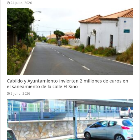
24 julio, 2026
Cabildo y Ayuntamiento invierten 2 millones de euros en
el saneamiento de la calle El Sino
3 julio, 2026