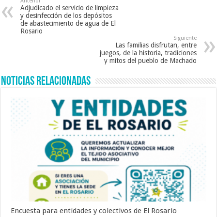
Anterior
Adjudicado el servicio de limpieza
y desinfección de los depósitos
de abastecimiento de agua de El
Rosario
Siguiente
Las familias disfrutan, entre
juegos, de la historia, tradiciones
y mitos del pueblo de Machado
Noticias Relacionadas
Encuesta para entidades y colectivos de El Rosario