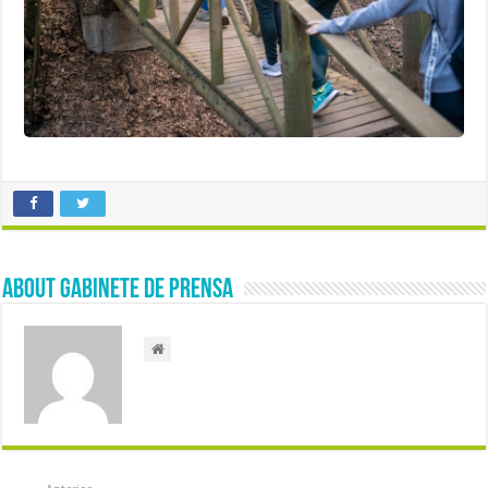
About Gabinete de Prensa