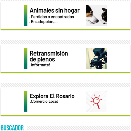
BUSCADOR