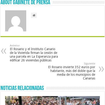
About Gabinete de Prensa
Anterior
El Rosario y el Instituto Canario
de la Vivienda firman la cesión de
una parcela en La Esperanza para
edificar 26 viviendas públicas
Siguiente
El Rosario invierte 352 euros por
habitante, más del doble que la
media de los municipios de
Canarias
Noticias Relacionadas