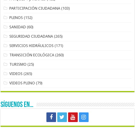
PARTICIPACIÓN CIUDADANA
(103)
PLENOS
(152)
SANIDAD
(60)
SEGURIDAD CIUDADANA
(265)
SERVICIOS HIDRÁULICOS
(171)
TRANSICIÓN ECOLÓGICA
(260)
TURISMO
(25)
VIDEOS
(265)
VIDEOS PLENO
(79)
SÍGUENOS EN…