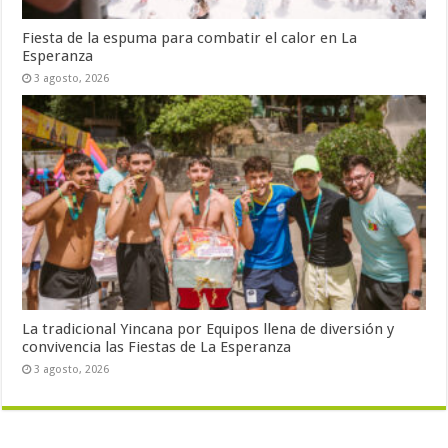
Fiesta de la espuma para combatir el calor en La
Esperanza
3 agosto, 2026
La tradicional Yincana por Equipos llena de diversión y
convivencia las Fiestas de La Esperanza
3 agosto, 2026