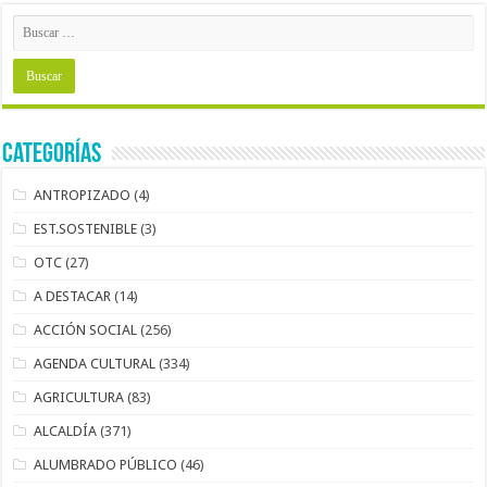
Categorías
ANTROPIZADO
(4)
EST.SOSTENIBLE
(3)
OTC
(27)
A DESTACAR
(14)
ACCIÓN SOCIAL
(256)
AGENDA CULTURAL
(334)
AGRICULTURA
(83)
ALCALDÍA
(371)
ALUMBRADO PÚBLICO
(46)