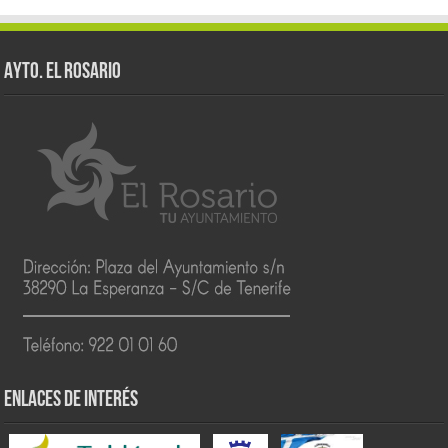
AYTO. EL ROSARIO
ENLACES DE INTERÉS