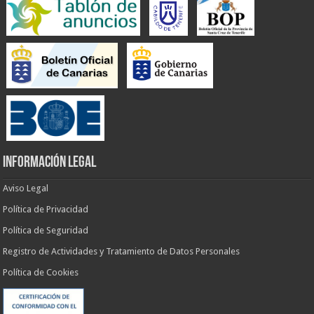
INFORMACIÓN LEGAL
Aviso Legal
Política de Privacidad
Política de Seguridad
Registro de Actividades y Tratamiento de Datos Personales
Política de Cookies