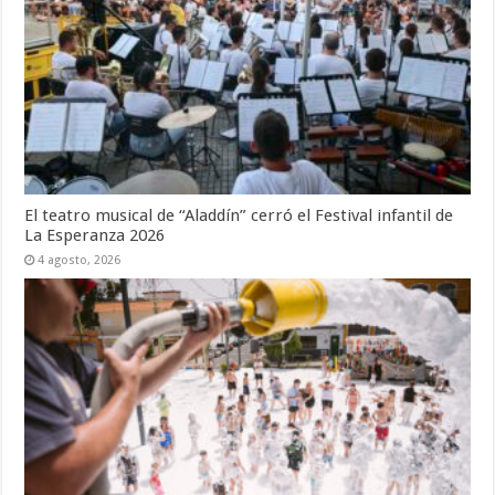
El teatro musical de “Aladdín” cerró el Festival infantil de
La Esperanza 2026
4 agosto, 2026