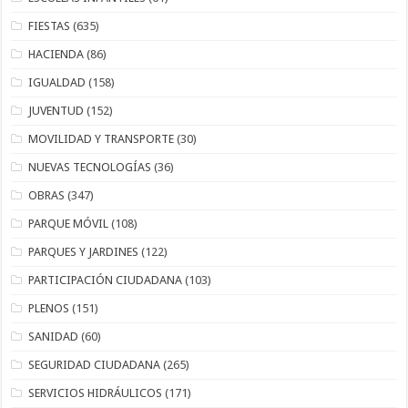
FIESTAS
(635)
HACIENDA
(86)
IGUALDAD
(158)
JUVENTUD
(152)
MOVILIDAD Y TRANSPORTE
(30)
NUEVAS TECNOLOGÍAS
(36)
OBRAS
(347)
PARQUE MÓVIL
(108)
PARQUES Y JARDINES
(122)
PARTICIPACIÓN CIUDADANA
(103)
PLENOS
(151)
SANIDAD
(60)
SEGURIDAD CIUDADANA
(265)
SERVICIOS HIDRÁULICOS
(171)