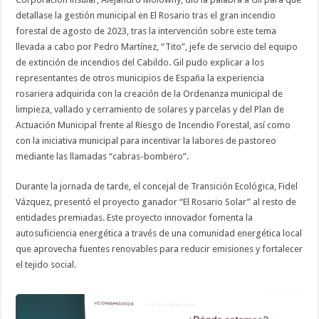
detallase la gestión municipal en El Rosario tras el gran incendio
forestal de agosto de 2023, tras la intervención sobre este tema
llevada a cabo por Pedro Martínez, “Tito”, jefe de servicio del equipo
de extinción de incendios del Cabildo. Gil pudo explicar a los
representantes de otros municipios de España la experiencia
rosariera adquirida con la creación de la Ordenanza municipal de
limpieza, vallado y cerramiento de solares y parcelas y del Plan de
Actuación Municipal frente al Riesgo de Incendio Forestal, así como
con la iniciativa municipal para incentivar la labores de pastoreo
mediante las llamadas “cabras-bombero”.
Durante la jornada de tarde, el concejal de Transición Ecológica, Fidel
Vázquez, presentó el proyecto ganador “El Rosario Solar” al resto de
entidades premiadas. Este proyecto innovador fomenta la
autosuficiencia energética a través de una comunidad energética local
que aprovecha fuentes renovables para reducir emisiones y fortalecer
el tejido social.