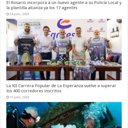
El Rosario incorpora a un nuevo agente a su Policía Local y
la plantilla alcanza ya los 17 agentes
24 julio, 2026
La XII Carrera Popular de La Esperanza vuelve a superar
los 400 corredores inscritos
13 julio, 2026