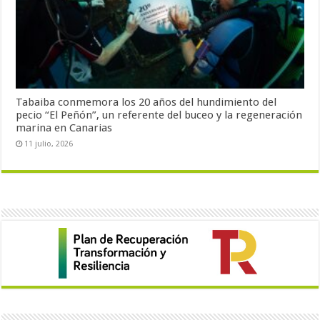
Tabaiba conmemora los 20 años del hundimiento del
pecio “El Peñón”, un referente del buceo y la regeneración
marina en Canarias
11 julio, 2026