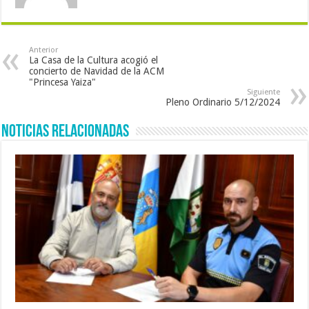
Anterior
La Casa de la Cultura acogió el
concierto de Navidad de la ACM
"Princesa Yaiza"
Siguiente
Pleno Ordinario 5/12/2024
Noticias Relacionadas