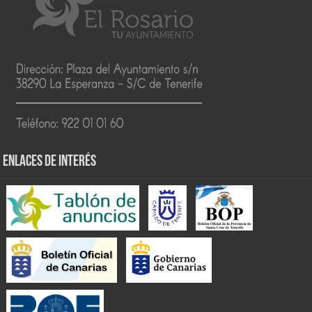
ENLACES DE INTERÉS