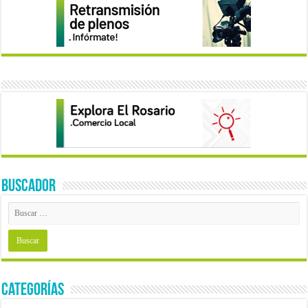
BUSCADOR
Categorías