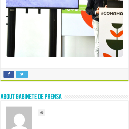
About Gabinete de Prensa