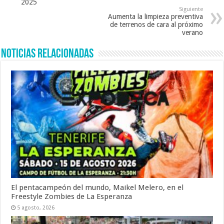
2025
Siguiente
Aumenta la limpieza preventiva
de terrenos de cara al próximo
verano
Noticias Relacionadas
El pentacampeón del mundo, Maikel Melero, en el
Freestyle Zombies de La Esperanza
5 agosto, 2026