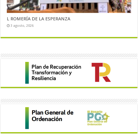
L ROMERÍA DE LA ESPERANZA
3 agosto, 2026