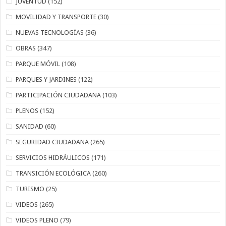
JUVENTUD
(152)
MOVILIDAD Y TRANSPORTE
(30)
NUEVAS TECNOLOGÍAS
(36)
OBRAS
(347)
PARQUE MÓVIL
(108)
PARQUES Y JARDINES
(122)
PARTICIPACIÓN CIUDADANA
(103)
PLENOS
(152)
SANIDAD
(60)
SEGURIDAD CIUDADANA
(265)
SERVICIOS HIDRÁULICOS
(171)
TRANSICIÓN ECOLÓGICA
(260)
TURISMO
(25)
VIDEOS
(265)
VIDEOS PLENO
(79)