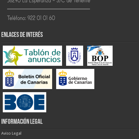
ENLACES DE INTERÉS
INFORMACIÓN LEGAL
Aviso Legal