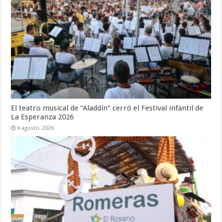
El teatro musical de “Aladdín” cerró el Festival infantil de
La Esperanza 2026
4 agosto, 2026