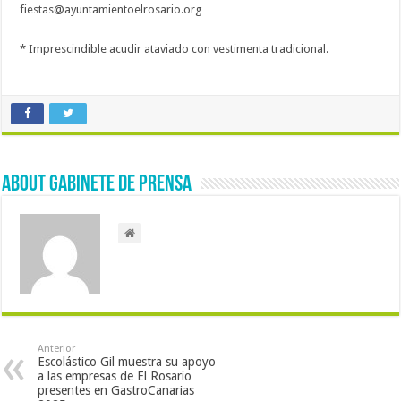
fiestas@ayuntamientoelrosario.org
* Imprescindible acudir ataviado con vestimenta tradicional.
About Gabinete de Prensa
Anterior
Escolástico Gil muestra su apoyo
a las empresas de El Rosario
presentes en GastroCanarias