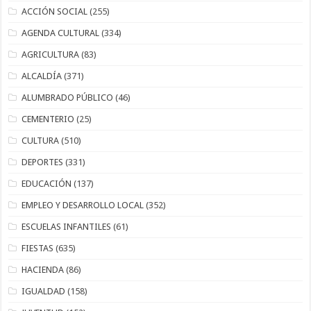
ACCIÓN SOCIAL
(255)
AGENDA CULTURAL
(334)
AGRICULTURA
(83)
ALCALDÍA
(371)
ALUMBRADO PÚBLICO
(46)
CEMENTERIO
(25)
CULTURA
(510)
DEPORTES
(331)
EDUCACIÓN
(137)
EMPLEO Y DESARROLLO LOCAL
(352)
ESCUELAS INFANTILES
(61)
FIESTAS
(635)
HACIENDA
(86)
IGUALDAD
(158)