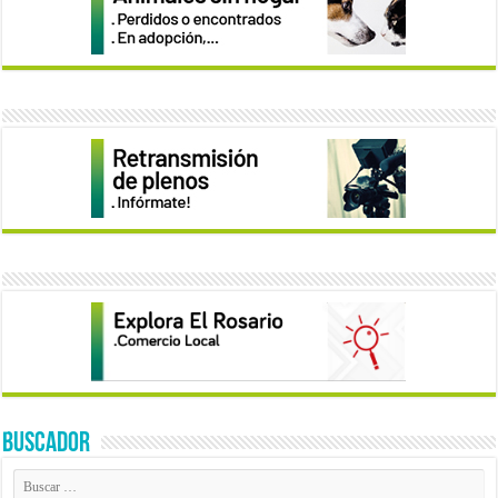
BUSCADOR