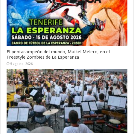
El pentacampeón del mundo, Maikel Melero, en el
Freestyle Zombies de La Esperanza
5 agosto, 2026