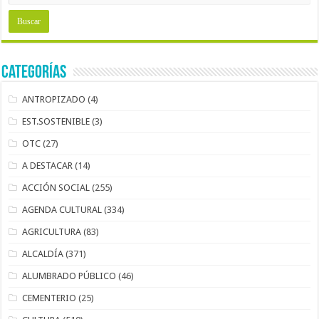
Categorías
ANTROPIZADO
(4)
EST.SOSTENIBLE
(3)
OTC
(27)
A DESTACAR
(14)
ACCIÓN SOCIAL
(255)
AGENDA CULTURAL
(334)
AGRICULTURA
(83)
ALCALDÍA
(371)
ALUMBRADO PÚBLICO
(46)
CEMENTERIO
(25)