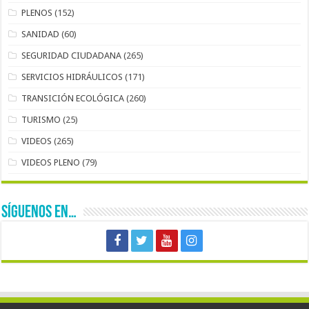
PLENOS
(152)
SANIDAD
(60)
SEGURIDAD CIUDADANA
(265)
SERVICIOS HIDRÁULICOS
(171)
TRANSICIÓN ECOLÓGICA
(260)
TURISMO
(25)
VIDEOS
(265)
VIDEOS PLENO
(79)
SÍGUENOS EN…