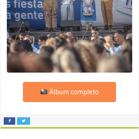
Álbum completo