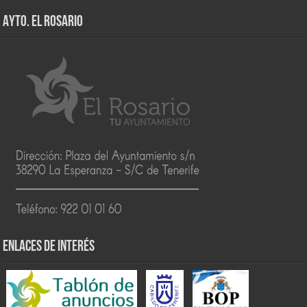
AYTO. EL ROSARIO
ENLACES DE INTERÉS