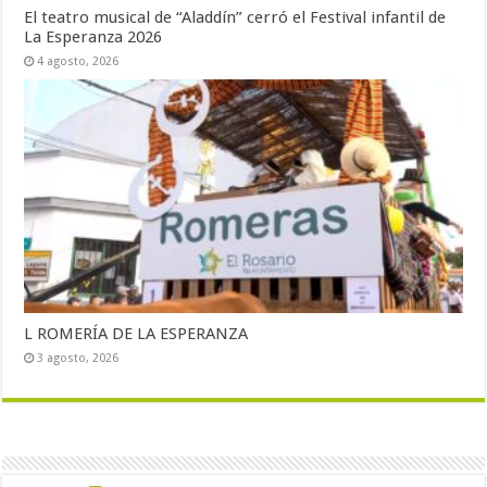
El teatro musical de “Aladdín” cerró el Festival infantil de
La Esperanza 2026
4 agosto, 2026
L ROMERÍA DE LA ESPERANZA
3 agosto, 2026