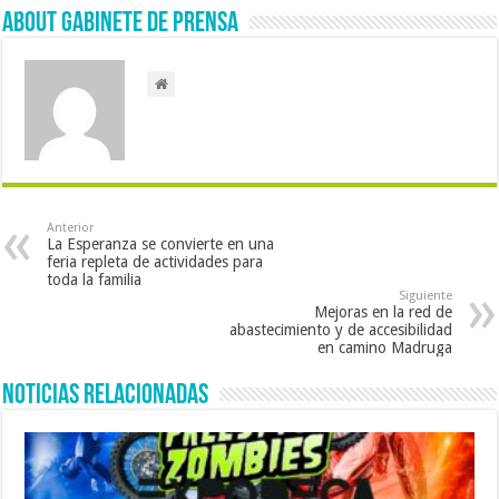
About Gabinete de Prensa
Anterior
La Esperanza se convierte en una
feria repleta de actividades para
toda la familia
Siguiente
Mejoras en la red de
abastecimiento y de accesibilidad
en camino Madruga
Noticias Relacionadas