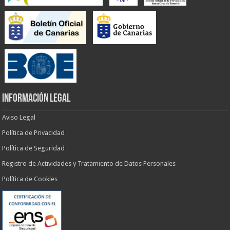
INFORMACIÓN LEGAL
Aviso Legal
Política de Privacidad
Política de Seguridad
Registro de Actividades y Tratamiento de Datos Personales
Política de Cookies