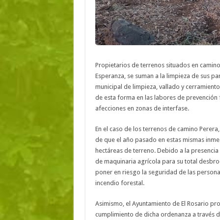
Propietarios de terrenos situados en camino
Esperanza, se suman a la limpieza de sus pa
municipal de limpieza, vallado y cerramiento
de esta forma en las labores de prevención 
afecciones en zonas de interfase.
En el caso de los terrenos de camino Perera,
de que el año pasado en estas mismas inmed
hectáreas de terreno. Debido a la presencia
de maquinaria agrícola para su total desbroc
poner en riesgo la seguridad de las persona
incendio forestal.
Asimismo, el Ayuntamiento de El Rosario pro
cumplimiento de dicha ordenanza a través d