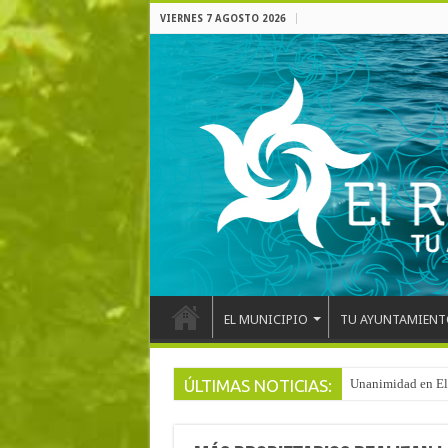
VIERNES 7 AGOSTO 2026
EL MUNICIPIO
TU AYUNTAMIENT
ÚLTIMAS NOTICIAS:
Arranca la reforma