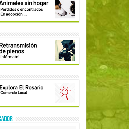
CADOR