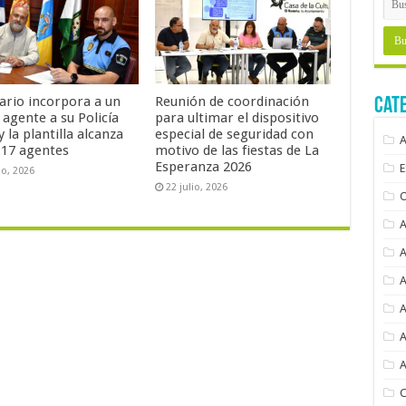
sario incorpora a un
Reunión de coordinación
Cat
agente a su Policía
para ultimar el dispositivo
y la plantilla alcanza
especial de seguridad con
s 17 agentes
motivo de las fiestas de La
Esperanza 2026
io, 2026
22 julio, 2026