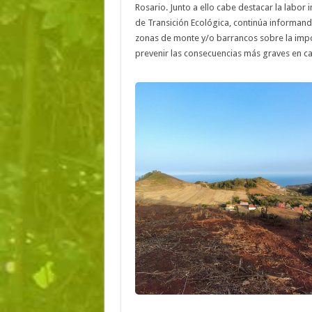
Rosario. Junto a ello cabe destacar la labor 
de Transición Ecológica, continúa informando
zonas de monte y/o barrancos sobre la impor
prevenir las consecuencias más graves en ca