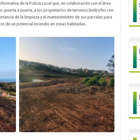
informativa de la Policía Local que, en colaboración con el área
, puerta a puerta, a los propietarios de terrenos limítrofes con
tancia de la limpieza y el mantenimiento de sus parcelas para
so de un potencial incendio en zonas habitadas.