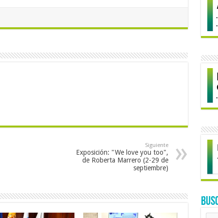
Siguiente
Exposición: "We love you too",
de Roberta Marrero (2-29 de
septiembre)
BUS