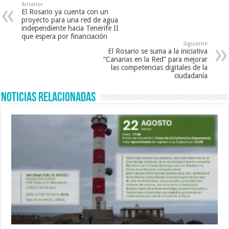
Anterior
El Rosario ya cuenta con un
proyecto para una red de agua
independiente hacia Tenerife II
que espera por financiación
Siguiente
El Rosario se suma a la iniciativa
“Canarias en la Red” para mejorar
las competencias digitales de la
ciudadanía
Noticias Relacionadas