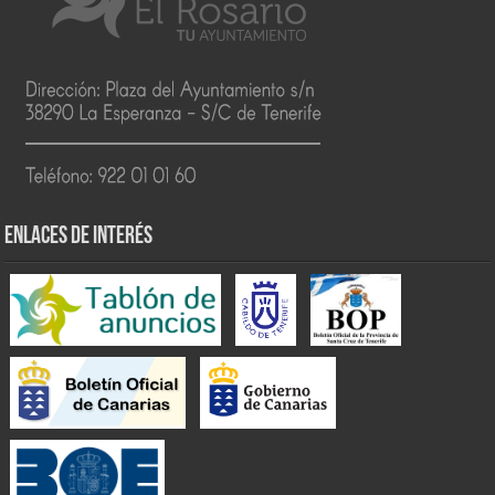
ENLACES DE INTERÉS