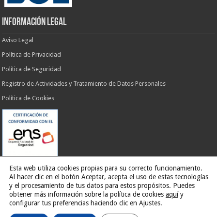
INFORMACIÓN LEGAL
Aviso Legal
Política de Privacidad
Política de Seguridad
Registro de Actividades y Tratamiento de Datos Personales
Política de Cookies
Esta web utiliza cookies propias para su correcto funcionamiento.
Al hacer clic en el botón Aceptar, acepta el uso de estas tecnologías
y el procesamiento de tus datos para estos propósitos. Puedes
obtener más información sobre la política de cookies
aquí
y
Web desarrollada por
G13 Estudio Creativo
configurar tus preferencias haciendo clic en Ajustes.