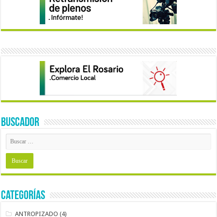
BUSCADOR
Categorías
ANTROPIZADO
(4)