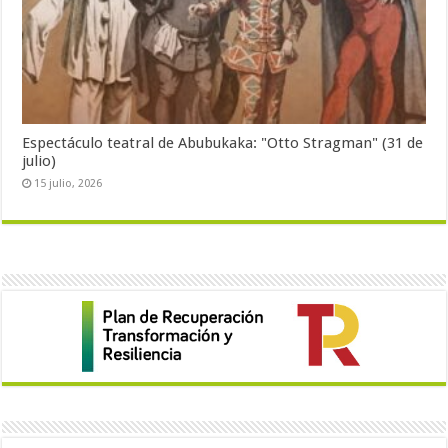
Espectáculo teatral de Abubukaka: "Otto Stragman" (31 de
julio)
15 julio, 2026