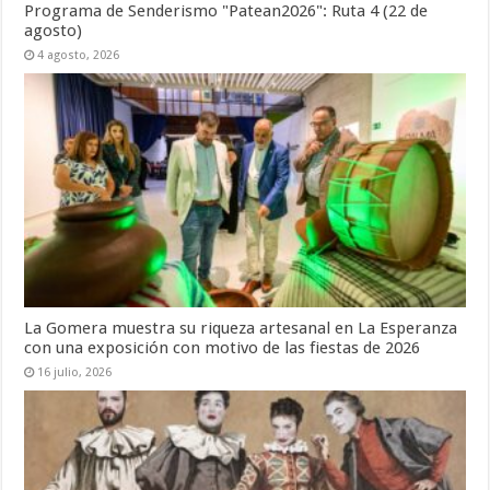
Programa de Senderismo "Patean2026": Ruta 4 (22 de
agosto)
4 agosto, 2026
La Gomera muestra su riqueza artesanal en La Esperanza
con una exposición con motivo de las fiestas de 2026
16 julio, 2026