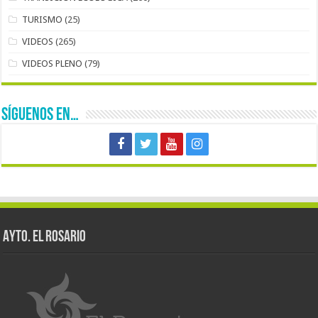
TURISMO
(25)
VIDEOS
(265)
VIDEOS PLENO
(79)
SÍGUENOS EN…
AYTO. EL ROSARIO