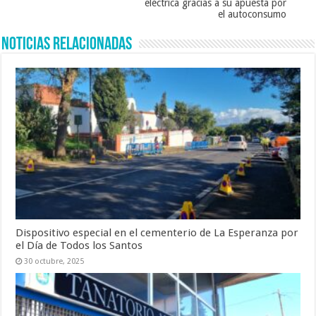
eléctrica gracias a su apuesta por
el autoconsumo
Noticias Relacionadas
Dispositivo especial en el cementerio de La Esperanza por
el Día de Todos los Santos
30 octubre, 2025