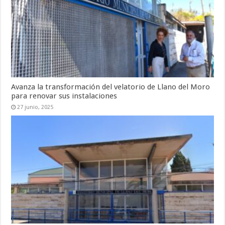
Avanza la transformación del velatorio de Llano del Moro
para renovar sus instalaciones
27 junio, 2025