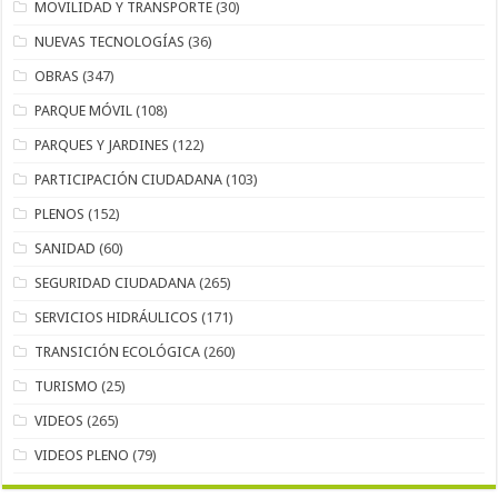
MOVILIDAD Y TRANSPORTE
(30)
NUEVAS TECNOLOGÍAS
(36)
OBRAS
(347)
PARQUE MÓVIL
(108)
PARQUES Y JARDINES
(122)
PARTICIPACIÓN CIUDADANA
(103)
PLENOS
(152)
SANIDAD
(60)
SEGURIDAD CIUDADANA
(265)
SERVICIOS HIDRÁULICOS
(171)
TRANSICIÓN ECOLÓGICA
(260)
TURISMO
(25)
VIDEOS
(265)
VIDEOS PLENO
(79)