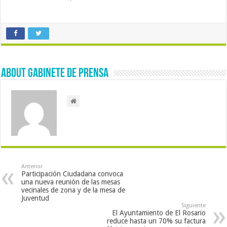
About Gabinete de Prensa
Anterior
Participación Ciudadana convoca
una nueva reunión de las mesas
vecinales de zona y de la mesa de
Juventud
Siguiente
El Ayuntamiento de El Rosario
reduce hasta un 70% su factura