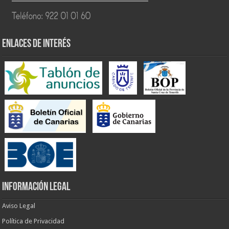
ENLACES DE INTERÉS
INFORMACIÓN LEGAL
Aviso Legal
Política de Privacidad