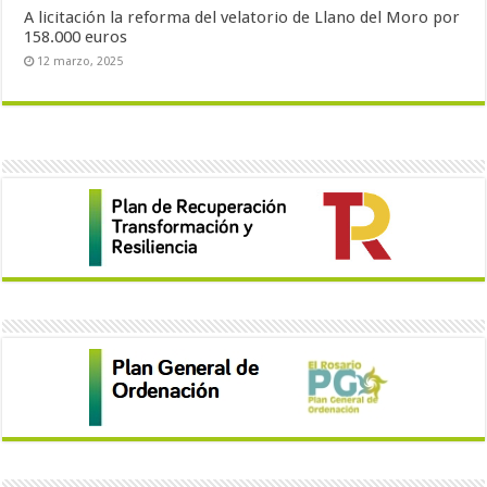
A licitación la reforma del velatorio de Llano del Moro por
158.000 euros
12 marzo, 2025