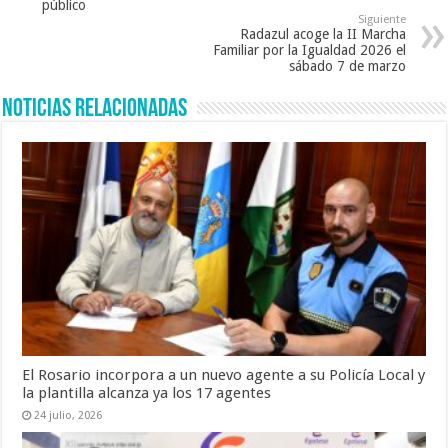
público
Siguiente
Radazul acoge la II Marcha
Familiar por la Igualdad 2026 el
sábado 7 de marzo
Noticias Relacionadas
El Rosario incorpora a un nuevo agente a su Policía Local y
la plantilla alcanza ya los 17 agentes
24 julio, 2026