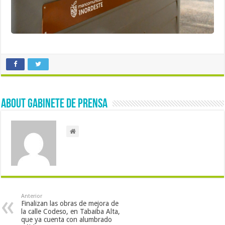
About Gabinete de Prensa
Anterior
Finalizan las obras de mejora de
la calle Codeso, en Tabaiba Alta,
que ya cuenta con alumbrado