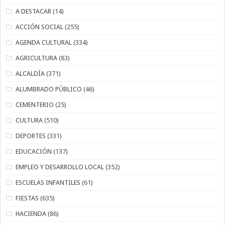
A DESTACAR
(14)
ACCIÓN SOCIAL
(255)
AGENDA CULTURAL
(334)
AGRICULTURA
(83)
ALCALDÍA
(371)
ALUMBRADO PÚBLICO
(46)
CEMENTERIO
(25)
CULTURA
(510)
DEPORTES
(331)
EDUCACIÓN
(137)
EMPLEO Y DESARROLLO LOCAL
(352)
ESCUELAS INFANTILES
(61)
FIESTAS
(635)
HACIENDA
(86)