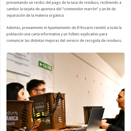
presentando un recibo del pago de la tasa de residuos, recibiendo a
cambio la tarjeta de apertura del “contenedor marrón” y un kit de
separación de la materia orgánica
Además, previamente el Ayuntamiento de El Rosario remitió a toda la
población una carta informativa y un folleto explicativo para
comunicar las distintas mejoras del servicio de recogida de residuos.