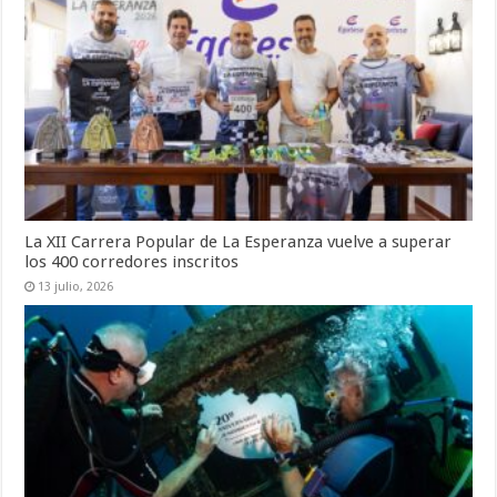
La XII Carrera Popular de La Esperanza vuelve a superar
los 400 corredores inscritos
13 julio, 2026