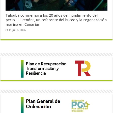
Tabaiba conmemora los 20 años del hundimiento del
pecio “El Peñón”, un referente del buceo y la regeneración
marina en Canarias
11 julio, 2026