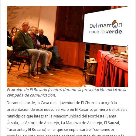
El alcalde de El Rosario (centro) durante la presentación oficial de la
campaña de comunicación.
Durante la tarde, la Casa de la Juventud de El Chorrillo acogió la
presentación de este nuevo servicio en El Rosario, primero de los seis
municipios que integran la Mancomunidad del Nordeste (Santa
Úrsula, La Victoria de Acentejo, La Matanza de Acentejo, El Sauzal,
Tacoronte y El Rosario) en el que se implantará el “contenedor