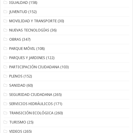
IGUALDAD
(158)
JUVENTUD
(152)
MOVILIDAD Y TRANSPORTE
(30)
NUEVAS TECNOLOGÍAS
(36)
OBRAS
(347)
PARQUE MÓVIL
(108)
PARQUES Y JARDINES
(122)
PARTICIPACIÓN CIUDADANA
(103)
PLENOS
(152)
SANIDAD
(60)
SEGURIDAD CIUDADANA
(265)
SERVICIOS HIDRÁULICOS
(171)
TRANSICIÓN ECOLÓGICA
(260)
TURISMO
(25)
VIDEOS
(265)