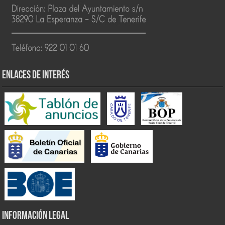
ENLACES DE INTERÉS
INFORMACIÓN LEGAL