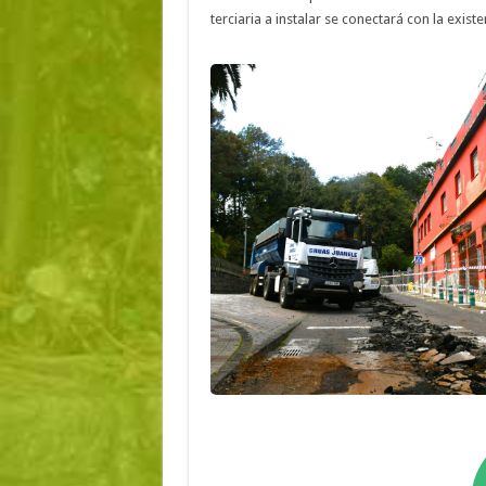
terciaria a instalar se conectará con la exist