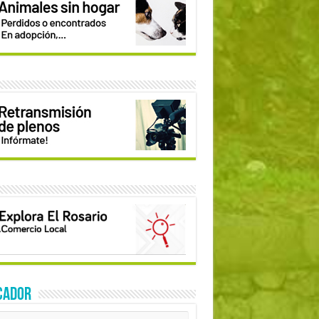
CADOR