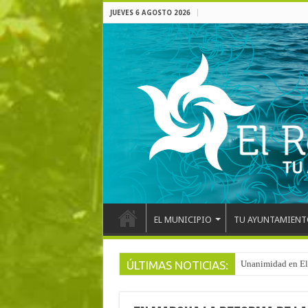
JUEVES 6 AGOSTO 2026
EL MUNICIPIO
TU AYUNTAMIENT
ÚLTIMAS NOTICIAS:
Arranca la reforma