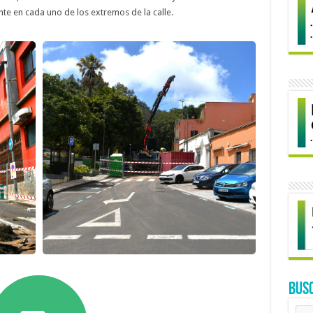
ente en cada uno de los extremos de la calle.
BUS