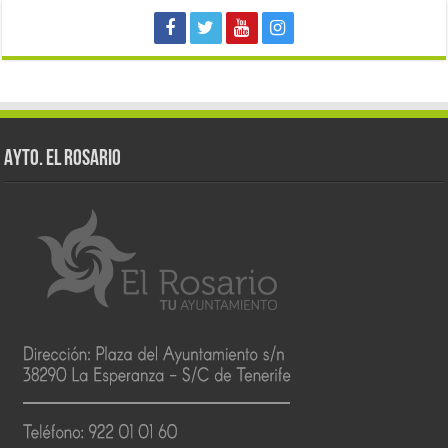
AYTO. EL ROSARIO