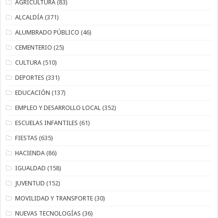
AGRICULTURA
(83)
ALCALDÍA
(371)
ALUMBRADO PÚBLICO
(46)
CEMENTERIO
(25)
CULTURA
(510)
DEPORTES
(331)
EDUCACIÓN
(137)
EMPLEO Y DESARROLLO LOCAL
(352)
ESCUELAS INFANTILES
(61)
FIESTAS
(635)
HACIENDA
(86)
IGUALDAD
(158)
JUVENTUD
(152)
MOVILIDAD Y TRANSPORTE
(30)
NUEVAS TECNOLOGÍAS
(36)