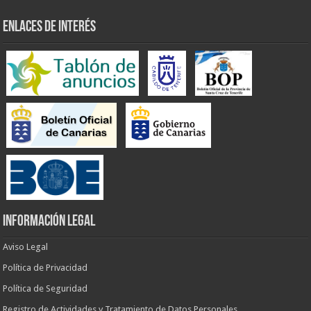
ENLACES DE INTERÉS
INFORMACIÓN LEGAL
Aviso Legal
Política de Privacidad
Política de Seguridad
Registro de Actividades y Tratamiento de Datos Personales