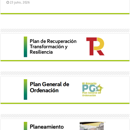
23 julio, 2026