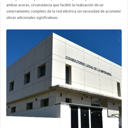
ambas aceras, circunstancia que facilitó la realización de un
soterramiento completo de la red eléctrica sin necesidad de acometer
obras adicionales significativas.