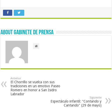
About Gabinete de Prensa
Anterior
El Chorrillo se vuelca con sus
tradiciones en un emotivo Paseo
Romero en honor a San Isidro
Labrador
Siguiente
Espectáculo infantil: "Contando y
Cantando" (29 de mayo)