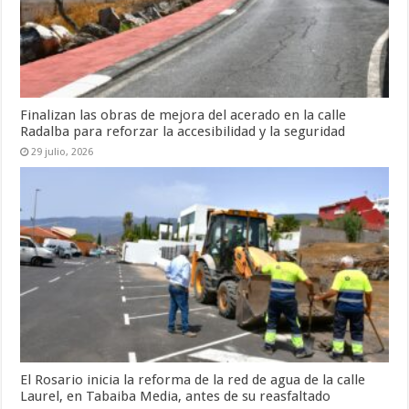
Finalizan las obras de mejora del acerado en la calle
Radalba para reforzar la accesibilidad y la seguridad
29 julio, 2026
El Rosario inicia la reforma de la red de agua de la calle
Laurel, en Tabaiba Media, antes de su reasfaltado