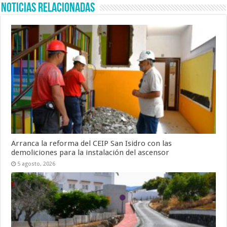
Noticias Relacionadas
Arranca la reforma del CEIP San Isidro con las
demoliciones para la instalación del ascensor
5 agosto, 2026