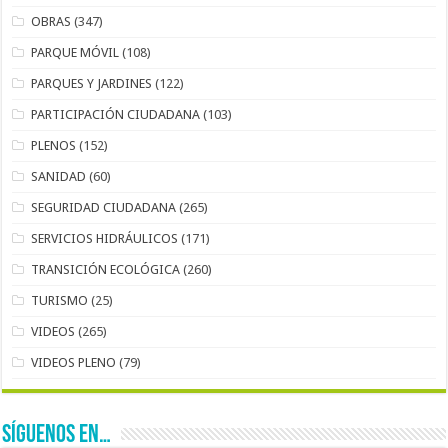
OBRAS
(347)
PARQUE MÓVIL
(108)
PARQUES Y JARDINES
(122)
PARTICIPACIÓN CIUDADANA
(103)
PLENOS
(152)
SANIDAD
(60)
SEGURIDAD CIUDADANA
(265)
SERVICIOS HIDRÁULICOS
(171)
TRANSICIÓN ECOLÓGICA
(260)
TURISMO
(25)
VIDEOS
(265)
VIDEOS PLENO
(79)
SÍGUENOS EN…