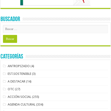
BUSCADOR
Categorías
ANTROPIZADO
(4)
EST.SOSTENIBLE
(3)
A DESTACAR
(14)
OTC
(27)
ACCIÓN SOCIAL
(255)
AGENDA CULTURAL
(334)