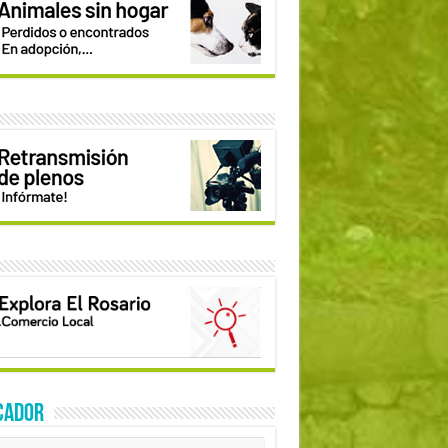
CADOR