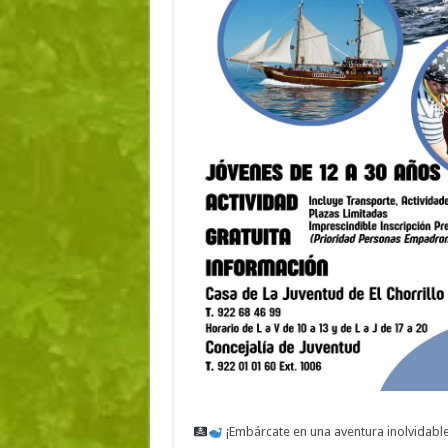
¡Embárcate en una aventura inolvidabl