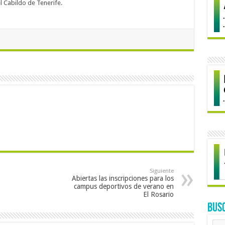
l Cabildo de Tenerife.
Siguiente
Abiertas las inscripciones para los
campus deportivos de verano en
El Rosario
BUS