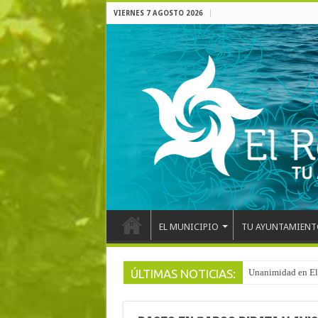
VIERNES 7 AGOSTO 2026
EL MUNICIPIO
TU AYUNTAMIENT
ÚLTIMAS NOTICIAS:
Arranca la reforma