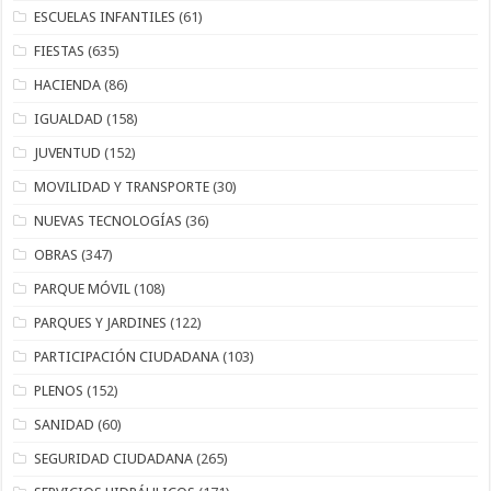
ESCUELAS INFANTILES
(61)
FIESTAS
(635)
HACIENDA
(86)
IGUALDAD
(158)
JUVENTUD
(152)
MOVILIDAD Y TRANSPORTE
(30)
NUEVAS TECNOLOGÍAS
(36)
OBRAS
(347)
PARQUE MÓVIL
(108)
PARQUES Y JARDINES
(122)
PARTICIPACIÓN CIUDADANA
(103)
PLENOS
(152)
SANIDAD
(60)
SEGURIDAD CIUDADANA
(265)