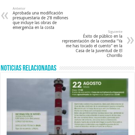
Anterior
Aprobada una modificación
presupuestaria de 2’8 millones
que incluye las obras de
emergencia en la costa
Siguiente
Éxito de público en la
representación de la comedia “Ya
me has tocado el cuento” en la
Casa de la Juventud de El
Chorrillo
Noticias Relacionadas