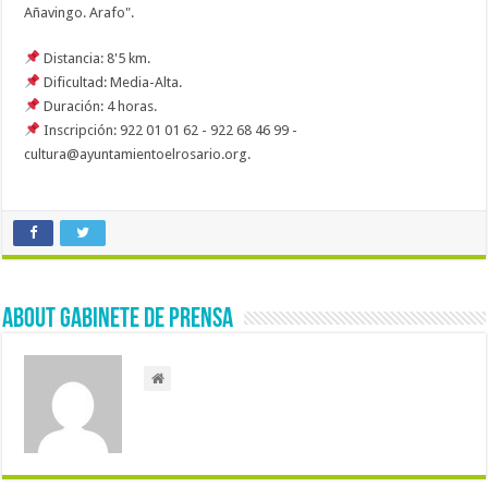
Añavingo. Arafo".
Distancia: 8'5 km.
Dificultad: Media-Alta.
Duración: 4 horas.
Inscripción: 922 01 01 62 - 922 68 46 99 -
cultura@ayuntamientoelrosario.org.
About Gabinete de Prensa