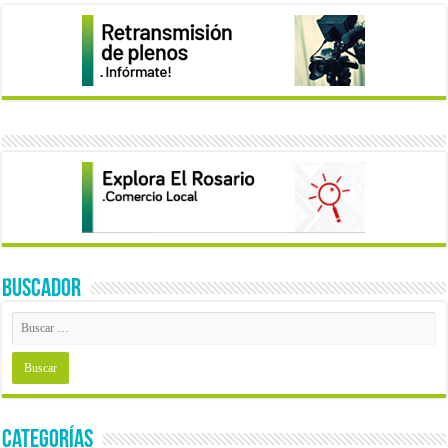
BUSCADOR
Categorías