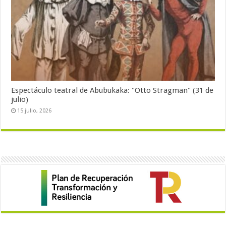
Espectáculo teatral de Abubukaka: "Otto Stragman" (31 de
julio)
15 julio, 2026