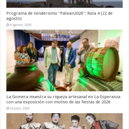
Programa de Senderismo "Patean2026": Ruta 4 (22 de
agosto)
4 agosto, 2026
La Gomera muestra su riqueza artesanal en La Esperanza
con una exposición con motivo de las fiestas de 2026
16 julio, 2026