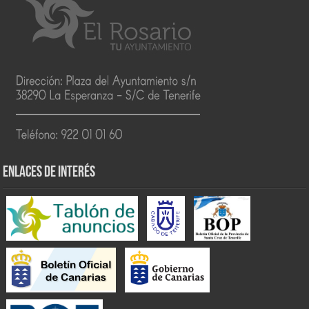
ENLACES DE INTERÉS