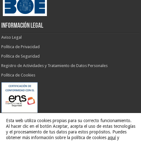
INFORMACIÓN LEGAL
Aviso Legal
Política de Privacidad
Política de Seguridad
Registro de Actividades y Tratamiento de Datos Personales
Política de Cookies
Esta web utiliza cookies propias para su correcto funcionamiento.
Al hacer clic en el botón Aceptar, acepta el uso de estas tecnologías
y el procesamiento de tus datos para estos propósitos. Puedes
obtener más información sobre la política de cookies
aquí
y