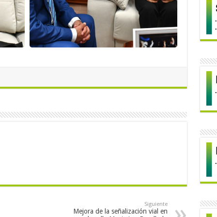
Siguiente
Mejora de la señalización vial en