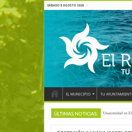
SÁBADO 8 AGOSTO 2026
EL MUNICIPIO
TU AYUNTAMIENT
ÚLTIMAS NOTICIAS:
Arranca la reforma