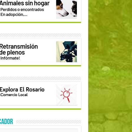
CADOR