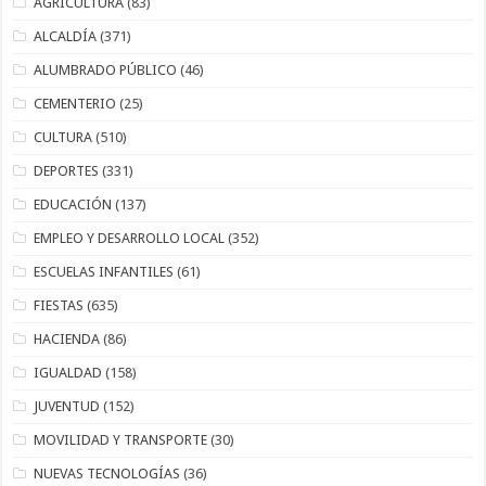
AGRICULTURA
(83)
ALCALDÍA
(371)
ALUMBRADO PÚBLICO
(46)
CEMENTERIO
(25)
CULTURA
(510)
DEPORTES
(331)
EDUCACIÓN
(137)
EMPLEO Y DESARROLLO LOCAL
(352)
ESCUELAS INFANTILES
(61)
FIESTAS
(635)
HACIENDA
(86)
IGUALDAD
(158)
JUVENTUD
(152)
MOVILIDAD Y TRANSPORTE
(30)
NUEVAS TECNOLOGÍAS
(36)