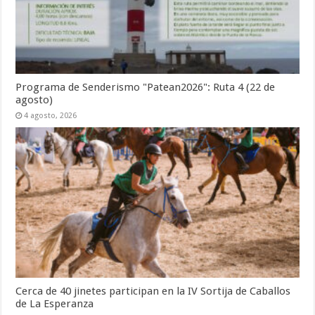
Programa de Senderismo "Patean2026": Ruta 4 (22 de
agosto)
4 agosto, 2026
Cerca de 40 jinetes participan en la IV Sortija de Caballos
de La Esperanza