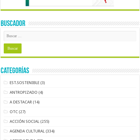
BUSCADOR
Categorías
EST.SOSTENIBLE
(3)
ANTROPIZADO
(4)
A DESTACAR
(14)
OTC
(27)
ACCIÓN SOCIAL
(255)
AGENDA CULTURAL
(334)