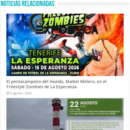
Noticias Relacionadas
El pentacampeón del mundo, Maikel Melero, en el
Freestyle Zombies de La Esperanza
5 agosto, 2026