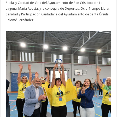
Social y Calidad de Vida del Ayuntamiento de San Cristóbal de La
Laguna, María Acosta; y la concejala de Deportes, Ocio-Tiempo Libre,
Sanidad y Participación Ciudadana del Ayuntamiento de Santa Úrsula,
Salomé Fernández.