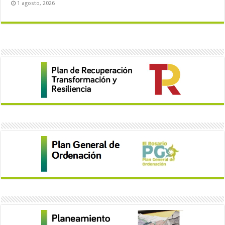
1 agosto, 2026