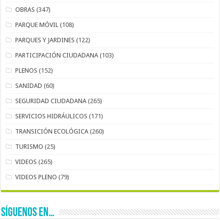
OBRAS
(347)
PARQUE MÓVIL
(108)
PARQUES Y JARDINES
(122)
PARTICIPACIÓN CIUDADANA
(103)
PLENOS
(152)
SANIDAD
(60)
SEGURIDAD CIUDADANA
(265)
SERVICIOS HIDRÁULICOS
(171)
TRANSICIÓN ECOLÓGICA
(260)
TURISMO
(25)
VIDEOS
(265)
VIDEOS PLENO
(79)
SÍGUENOS EN…