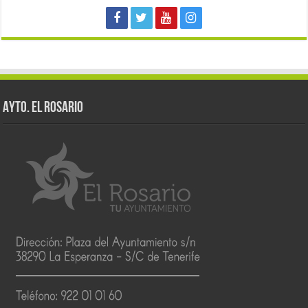
AYTO. EL ROSARIO