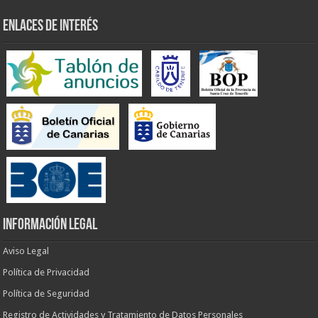
ENLACES DE INTERÉS
INFORMACIÓN LEGAL
Aviso Legal
Política de Privacidad
Política de Seguridad
Registro de Actividades y Tratamiento de Datos Personales