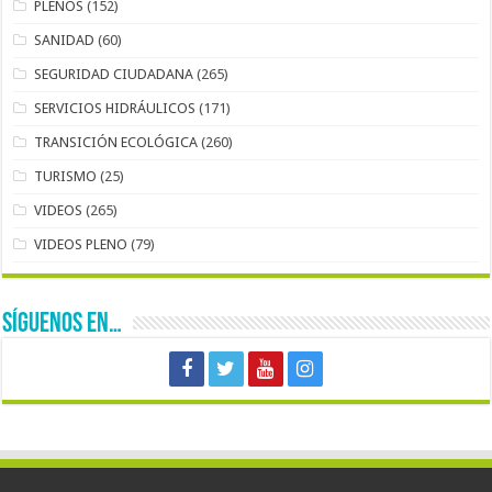
PLENOS
(152)
SANIDAD
(60)
SEGURIDAD CIUDADANA
(265)
SERVICIOS HIDRÁULICOS
(171)
TRANSICIÓN ECOLÓGICA
(260)
TURISMO
(25)
VIDEOS
(265)
VIDEOS PLENO
(79)
SÍGUENOS EN…