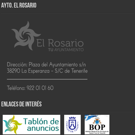
AYTO. EL ROSARIO
ENLACES DE INTERÉS