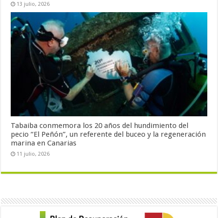
13 julio, 2026
Tabaiba conmemora los 20 años del hundimiento del
pecio “El Peñón”, un referente del buceo y la regeneración
marina en Canarias
11 julio, 2026