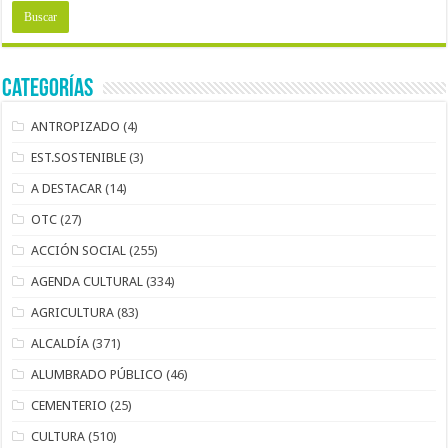
Categorías
ANTROPIZADO
(4)
EST.SOSTENIBLE
(3)
A DESTACAR
(14)
OTC
(27)
ACCIÓN SOCIAL
(255)
AGENDA CULTURAL
(334)
AGRICULTURA
(83)
ALCALDÍA
(371)
ALUMBRADO PÚBLICO
(46)
CEMENTERIO
(25)
CULTURA
(510)