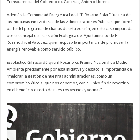
Transparencia del Gobierno de Canarias, Antonio Llorens.
Además, la Comunidad Energética Local “El Rosario Solar” fue una de
las iniciativas innovadoras de las Administraciones Públicas que formó
parte del programa de charlas de esta edición, en este caso impartida
por el concejal de Transición Ecológica del Ayuntamiento de El
Rosario, Fidel Vázquez, quien expuso la importancia de promover la
energía renovable como servicio público.
Escolástico Gil recordó que El Rosario es Premio Nacional de Medio
Ambiente precisamente por esta iniciativa y destacó la importancia de
“mejorar la gestión de nuestras administraciones, como un
compromiso ético al que nos debemos, con el único fin de revertirlo
en el beneficio directo de nuestros vecinos y vecinas”.