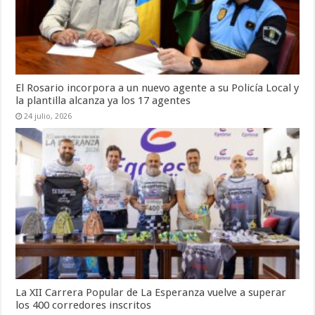
El Rosario incorpora a un nuevo agente a su Policía Local y
la plantilla alcanza ya los 17 agentes
24 julio, 2026
La XII Carrera Popular de La Esperanza vuelve a superar
los 400 corredores inscritos