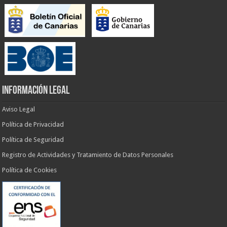
INFORMACIÓN LEGAL
Aviso Legal
Política de Privacidad
Política de Seguridad
Registro de Actividades y Tratamiento de Datos Personales
Política de Cookies