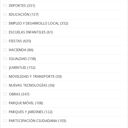
DEPORTES
(331)
EDUCACIÓN
(137)
EMPLEO Y DESARROLLO LOCAL
(352)
ESCUELAS INFANTILES
(61)
FIESTAS
(635)
HACIENDA
(86)
IGUALDAD
(158)
JUVENTUD
(152)
MOVILIDAD Y TRANSPORTE
(30)
NUEVAS TECNOLOGÍAS
(36)
OBRAS
(347)
PARQUE MÓVIL
(108)
PARQUES Y JARDINES
(122)
PARTICIPACIÓN CIUDADANA
(103)