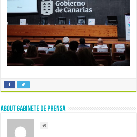
About Gabinete de Prensa