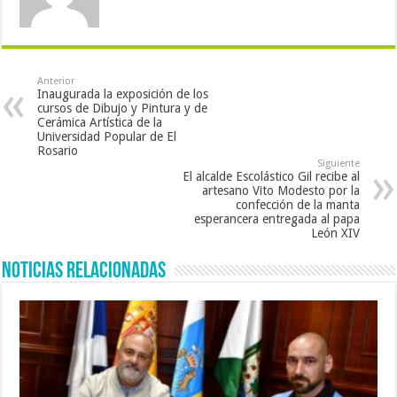
Anterior
Inaugurada la exposición de los
cursos de Dibujo y Pintura y de
Cerámica Artística de la
Universidad Popular de El
Rosario
Siguiente
El alcalde Escolástico Gil recibe al
artesano Vito Modesto por la
confección de la manta
esperancera entregada al papa
León XIV
Noticias Relacionadas