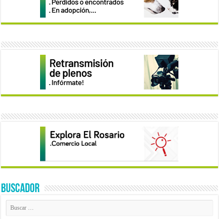
BUSCADOR