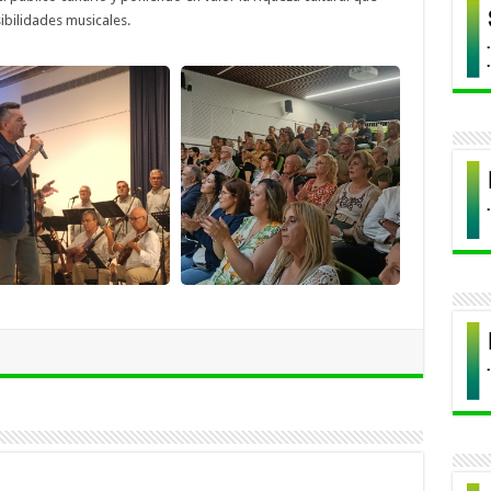
sibilidades musicales.