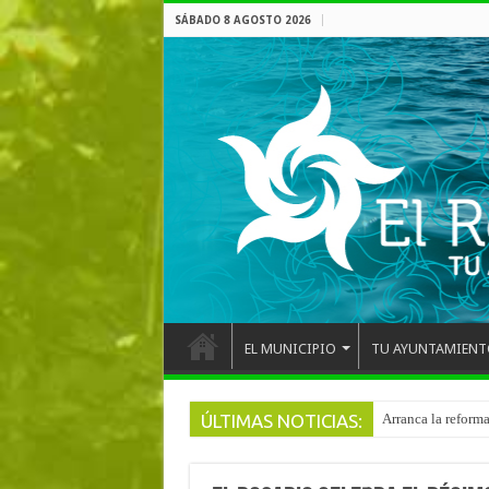
SÁBADO 8 AGOSTO 2026
EL MUNICIPIO
TU AYUNTAMIENT
ÚLTIMAS NOTICIAS:
Arranca la reforma