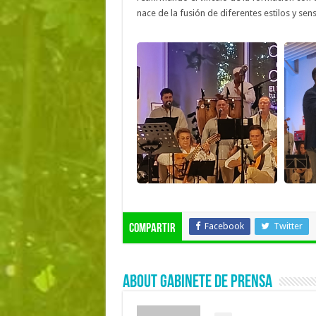
nace de la fusión de diferentes estilos y sen
Facebook
Twitter
Compartir
About Gabinete de Prensa