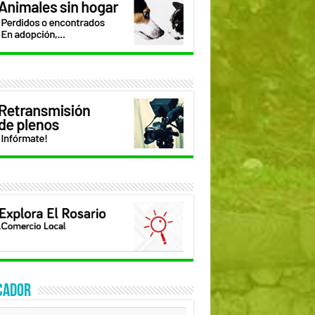
CADOR