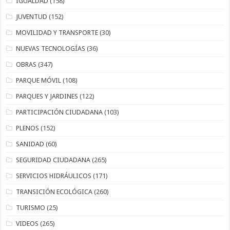
IGUALDAD
(158)
JUVENTUD
(152)
MOVILIDAD Y TRANSPORTE
(30)
NUEVAS TECNOLOGÍAS
(36)
OBRAS
(347)
PARQUE MÓVIL
(108)
PARQUES Y JARDINES
(122)
PARTICIPACIÓN CIUDADANA
(103)
PLENOS
(152)
SANIDAD
(60)
SEGURIDAD CIUDADANA
(265)
SERVICIOS HIDRÁULICOS
(171)
TRANSICIÓN ECOLÓGICA
(260)
TURISMO
(25)
VIDEOS
(265)