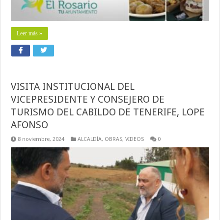
Leer más »
VISITA INSTITUCIONAL DEL
VICEPRESIDENTE Y CONSEJERO DE
TURISMO DEL CABILDO DE TENERIFE, LOPE
AFONSO
8 noviembre, 2024
ALCALDÍA
,
OBRAS
,
VIDEOS
0