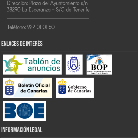
ENLACES DE INTERÉS
INFORMACIÓN LEGAL