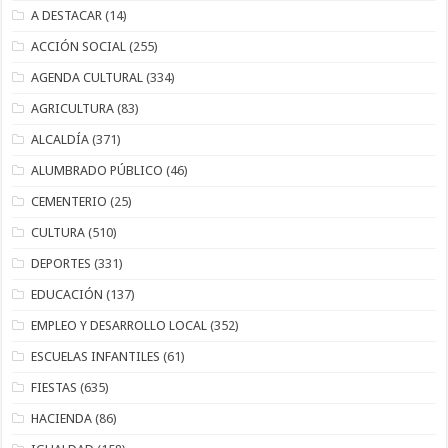
A DESTACAR
(14)
ACCIÓN SOCIAL
(255)
AGENDA CULTURAL
(334)
AGRICULTURA
(83)
ALCALDÍA
(371)
ALUMBRADO PÚBLICO
(46)
CEMENTERIO
(25)
CULTURA
(510)
DEPORTES
(331)
EDUCACIÓN
(137)
EMPLEO Y DESARROLLO LOCAL
(352)
ESCUELAS INFANTILES
(61)
FIESTAS
(635)
HACIENDA
(86)