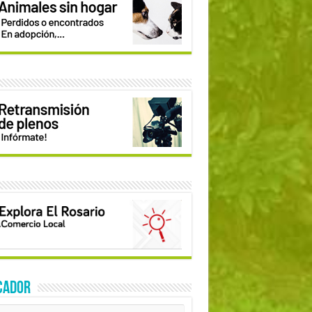
CADOR