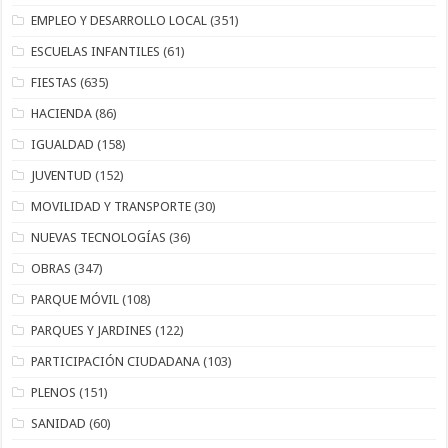
EMPLEO Y DESARROLLO LOCAL
(351)
ESCUELAS INFANTILES
(61)
FIESTAS
(635)
HACIENDA
(86)
IGUALDAD
(158)
JUVENTUD
(152)
MOVILIDAD Y TRANSPORTE
(30)
NUEVAS TECNOLOGÍAS
(36)
OBRAS
(347)
PARQUE MÓVIL
(108)
PARQUES Y JARDINES
(122)
PARTICIPACIÓN CIUDADANA
(103)
PLENOS
(151)
SANIDAD
(60)