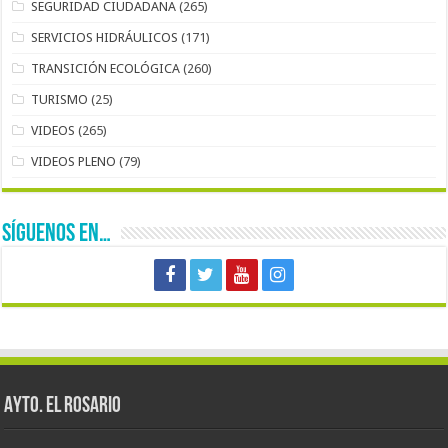
SEGURIDAD CIUDADANA
(265)
SERVICIOS HIDRÁULICOS
(171)
TRANSICIÓN ECOLÓGICA
(260)
TURISMO
(25)
VIDEOS
(265)
VIDEOS PLENO
(79)
SÍGUENOS EN…
AYTO. EL ROSARIO