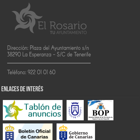
ENLACES DE INTERÉS