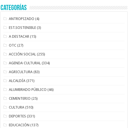
Categorías
ANTROPIZADO
(4)
EST.SOSTENIBLE
(3)
A DESTACAR
(15)
OTC
(27)
ACCIÓN SOCIAL
(255)
AGENDA CULTURAL
(334)
AGRICULTURA
(83)
ALCALDÍA
(371)
ALUMBRADO PÚBLICO
(46)
CEMENTERIO
(25)
CULTURA
(510)
DEPORTES
(331)
EDUCACIÓN
(137)