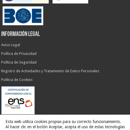
INFORMACIÓN LEGAL
Aviso Legal
Política de Privacidad
Política de Seguridad
Registro de Actividades y Tratamiento de Datos Personales
Política de Cookies
Esta web utiliza cookies propias para su correcto funcionamiento.
Al hacer clic en el botón Aceptar, acepta el uso de estas tecnologías