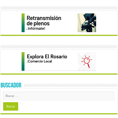
BUSCADOR