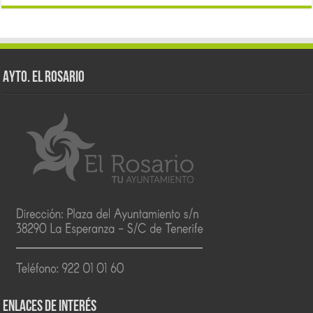
AYTO. EL ROSARIO
ENLACES DE INTERÉS