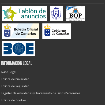
INFORMACIÓN LEGAL
Aviso Legal
Política de Privacidad
Política de Seguridad
Registro de Actividades y Tratamiento de Datos Personales
Política de Cookies