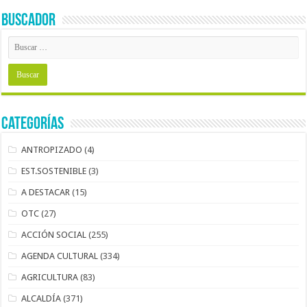
BUSCADOR
Categorías
ANTROPIZADO
(4)
EST.SOSTENIBLE
(3)
A DESTACAR
(15)
OTC
(27)
ACCIÓN SOCIAL
(255)
AGENDA CULTURAL
(334)
AGRICULTURA
(83)
ALCALDÍA
(371)