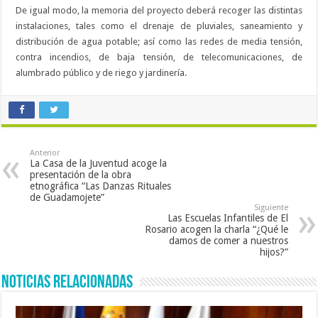
De igual modo, la memoria del proyecto deberá recoger las distintas
instalaciones, tales como el drenaje de pluviales, saneamiento y
distribución de agua potable; así como las redes de media tensión,
contra incendios, de baja tensión, de telecomunicaciones, de
alumbrado público y de riego y jardinería.
Anterior
La Casa de la Juventud acoge la
presentación de la obra
etnográfica “Las Danzas Rituales
de Guadamojete”
Siguiente
Las Escuelas Infantiles de El
Rosario acogen la charla “¿Qué le
damos de comer a nuestros
hijos?”
Noticias Relacionadas