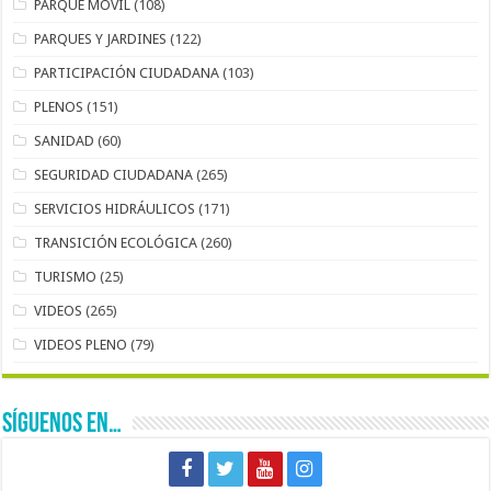
PARQUE MÓVIL
(108)
PARQUES Y JARDINES
(122)
PARTICIPACIÓN CIUDADANA
(103)
PLENOS
(151)
SANIDAD
(60)
SEGURIDAD CIUDADANA
(265)
SERVICIOS HIDRÁULICOS
(171)
TRANSICIÓN ECOLÓGICA
(260)
TURISMO
(25)
VIDEOS
(265)
VIDEOS PLENO
(79)
SÍGUENOS EN…