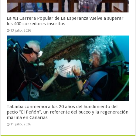
La XII Carrera Popular de La Esperanza vuelve a superar
los 400 corredores inscritos
13 julio, 2026
Tabaiba conmemora los 20 años del hundimiento del
pecio “El Peñón”, un referente del buceo y la regeneración
marina en Canarias
11 julio, 2026