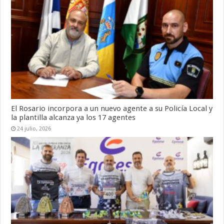
El Rosario incorpora a un nuevo agente a su Policía Local y
la plantilla alcanza ya los 17 agentes
24 julio, 2026