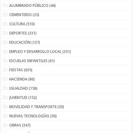
ALUMBRADO PÚBLICO
(46)
CEMENTERIO
(25)
CULTURA
(510)
DEPORTES
(331)
EDUCACIÓN
(137)
EMPLEO Y DESARROLLO LOCAL
(351)
ESCUELAS INFANTILES
(61)
FIESTAS
(635)
HACIENDA
(86)
IGUALDAD
(158)
JUVENTUD
(152)
MOVILIDAD Y TRANSPORTE
(30)
NUEVAS TECNOLOGÍAS
(36)
OBRAS
(347)