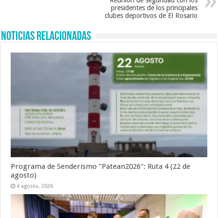
Reunión de seguridad con los
presidentes de los principales
clubes deportivos de El Rosario
Noticias Relacionadas
Programa de Senderismo "Patean2026": Ruta 4 (22 de
agosto)
4 agosto, 2026