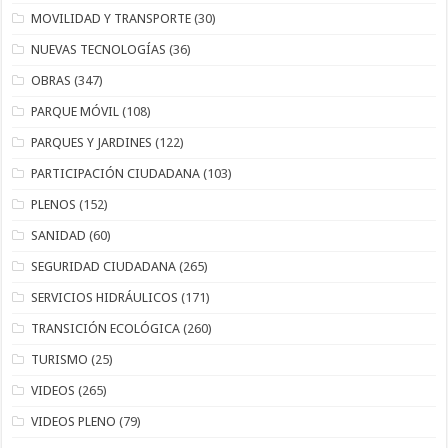
MOVILIDAD Y TRANSPORTE
(30)
NUEVAS TECNOLOGÍAS
(36)
OBRAS
(347)
PARQUE MÓVIL
(108)
PARQUES Y JARDINES
(122)
PARTICIPACIÓN CIUDADANA
(103)
PLENOS
(152)
SANIDAD
(60)
SEGURIDAD CIUDADANA
(265)
SERVICIOS HIDRÁULICOS
(171)
TRANSICIÓN ECOLÓGICA
(260)
TURISMO
(25)
VIDEOS
(265)
VIDEOS PLENO
(79)