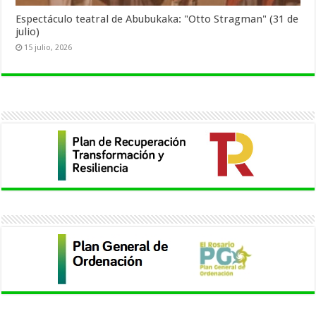
Espectáculo teatral de Abubukaka: "Otto Stragman" (31 de
julio)
15 julio, 2026