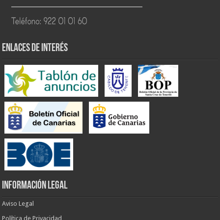
ENLACES DE INTERÉS
INFORMACIÓN LEGAL
Aviso Legal
Política de Privacidad