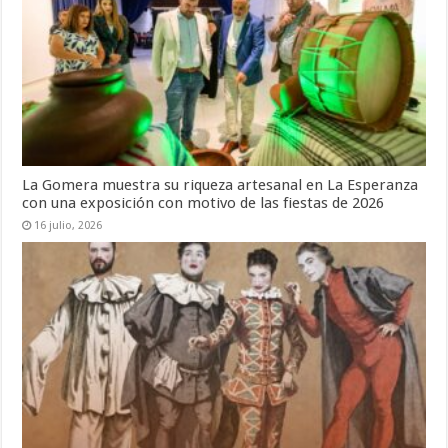
La Gomera muestra su riqueza artesanal en La Esperanza
con una exposición con motivo de las fiestas de 2026
16 julio, 2026