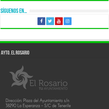
SÍGUENOS EN…
AYTO. EL ROSARIO