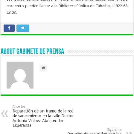
encuentro pueden llamar a la Biblioteca Pública de Tabaiba, al 922 68
23 03.
About Gabinete de Prensa
Anterior
Reparación de un tramo de la red
de saneamiento en la calle Doctor
Antonio Vílchez Abril, en La
Esperanza
Siguiente