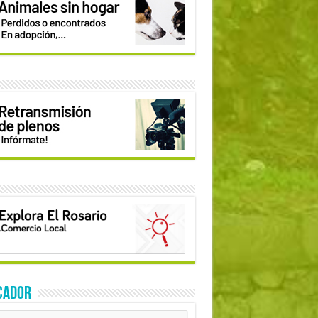
CADOR