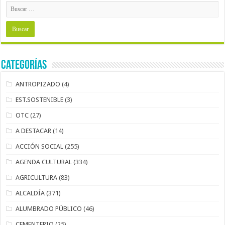
Categorías
ANTROPIZADO
(4)
EST.SOSTENIBLE
(3)
OTC
(27)
A DESTACAR
(14)
ACCIÓN SOCIAL
(255)
AGENDA CULTURAL
(334)
AGRICULTURA
(83)
ALCALDÍA
(371)
ALUMBRADO PÚBLICO
(46)
CEMENTERIO
(25)