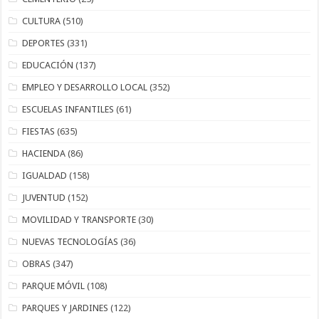
CULTURA
(510)
DEPORTES
(331)
EDUCACIÓN
(137)
EMPLEO Y DESARROLLO LOCAL
(352)
ESCUELAS INFANTILES
(61)
FIESTAS
(635)
HACIENDA
(86)
IGUALDAD
(158)
JUVENTUD
(152)
MOVILIDAD Y TRANSPORTE
(30)
NUEVAS TECNOLOGÍAS
(36)
OBRAS
(347)
PARQUE MÓVIL
(108)
PARQUES Y JARDINES
(122)