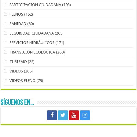
PARTICIPACIÓN CIUDADANA
(103)
PLENOS
(152)
SANIDAD
(60)
SEGURIDAD CIUDADANA
(265)
SERVICIOS HIDRÁULICOS
(171)
TRANSICIÓN ECOLÓGICA
(260)
TURISMO
(25)
VIDEOS
(265)
VIDEOS PLENO
(79)
SÍGUENOS EN…