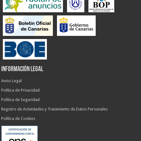
INFORMACIÓN LEGAL
Aviso Legal
Política de Privacidad
Política de Seguridad
Registro de Actividades y Tratamiento de Datos Personales
Política de Cookies