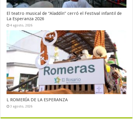
El teatro musical de “Aladdín” cerró el Festival infantil de
La Esperanza 2026
4 agosto, 2026
L ROMERÍA DE LA ESPERANZA
3 agosto, 2026