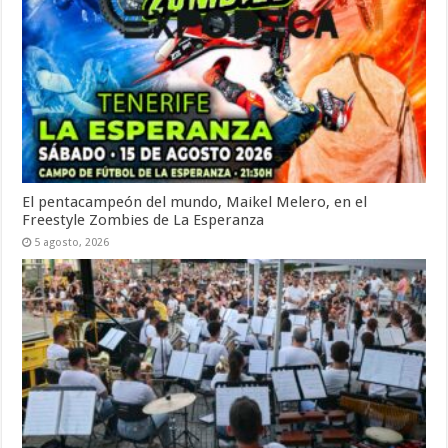
El pentacampeón del mundo, Maikel Melero, en el
Freestyle Zombies de La Esperanza
5 agosto, 2026