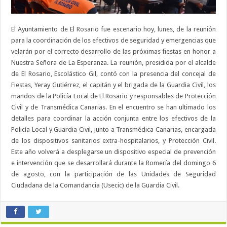
El Ayuntamiento de El Rosario fue escenario hoy, lunes, de la reunión
para la coordinación de los efectivos de seguridad y emergencias que
velarán por el correcto desarrollo de las próximas fiestas en honor a
Nuestra Señora de La Esperanza. La reunión, presidida por el alcalde
de El Rosario, Escolástico Gil, contó con la presencia del concejal de
Fiestas, Yeray Gutiérrez, el capitán y el brigada de la Guardia Civil, los
mandos de la Policía Local de El Rosario y responsables de Protección
Civil y de Transmédica Canarias. En el encuentro se han ultimado los
detalles para coordinar la acción conjunta entre los efectivos de la
Policía Local y Guardia Civil, junto a Transmédica Canarias, encargada
de los dispositivos sanitarios extra-hospitalarios, y Protección Civil.
Este año volverá a desplegarse un dispositivo especial de prevención
e intervención que se desarrollará durante la Romería del domingo 6
de agosto, con la participación de las Unidades de Seguridad
Ciudadana de la Comandancia (Usecic) de la Guardia Civil.