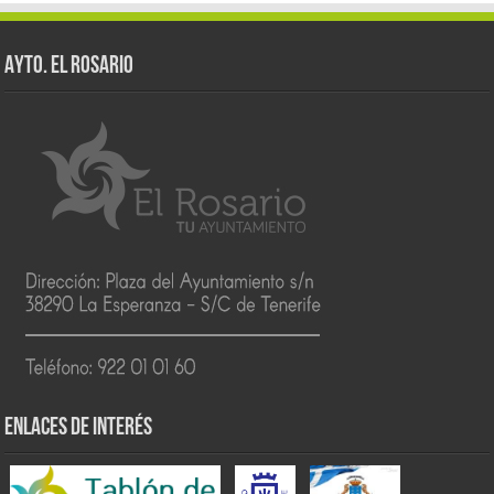
AYTO. EL ROSARIO
ENLACES DE INTERÉS