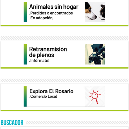
BUSCADOR