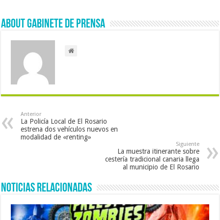
About Gabinete de Prensa
Anterior
La Policía Local de El Rosario
estrena dos vehículos nuevos en
modalidad de «renting»
Siguiente
La muestra itinerante sobre
cestería tradicional canaria llega
al municipio de El Rosario
Noticias Relacionadas