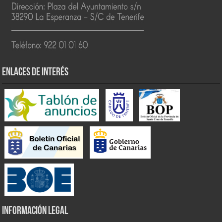
ENLACES DE INTERÉS
INFORMACIÓN LEGAL