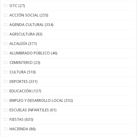
OTC
(27)
ACCIÓN SOCIAL
(255)
AGENDA CULTURAL
(334)
AGRICULTURA
(83)
ALCALDÍA
(371)
ALUMBRADO PÚBLICO
(46)
CEMENTERIO
(25)
CULTURA
(510)
DEPORTES
(331)
EDUCACIÓN
(137)
EMPLEO Y DESARROLLO LOCAL
(352)
ESCUELAS INFANTILES
(61)
FIESTAS
(635)
HACIENDA
(86)