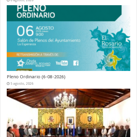
6 agosto, 2026
Pleno Ordinario (6-08-2026)
5 agosto, 2026