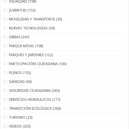
IGUALDAD
(158)
JUVENTUD
(152)
MOVILIDAD Y TRANSPORTE
(30)
NUEVAS TECNOLOGÍAS
(36)
OBRAS
(347)
PARQUE MÓVIL
(108)
PARQUES Y JARDINES
(122)
PARTICIPACIÓN CIUDADANA
(103)
PLENOS
(152)
SANIDAD
(60)
SEGURIDAD CIUDADANA
(265)
SERVICIOS HIDRÁULICOS
(171)
TRANSICIÓN ECOLÓGICA
(260)
TURISMO
(25)
VIDEOS
(265)