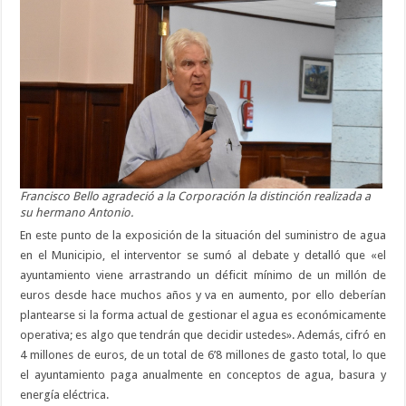
Francisco Bello agradeció a la Corporación la distinción realizada a
su hermano Antonio.
En este punto de la exposición de la situación del suministro de agua
en el Municipio, el interventor se sumó al debate y detalló que «el
ayuntamiento viene arrastrando un déficit mínimo de un millón de
euros desde hace muchos años y va en aumento, por ello deberían
plantearse si la forma actual de gestionar el agua es económicamente
operativa; es algo que tendrán que decidir ustedes». Además, cifró en
4 millones de euros, de un total de 6’8 millones de gasto total, lo que
el ayuntamiento paga anualmente en conceptos de agua, basura y
energía eléctrica.