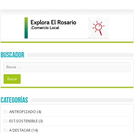
BUSCADOR
Categorías
ANTROPIZADO
(4)
EST.SOSTENIBLE
(3)
A DESTACAR
(14)