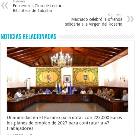
Anterior
Encuentros Club de Lectura-
Biblioteca de Tabaiba
Siguiente
Machado celebró la ofrenda
solidaria a la Virgen del Rosario
Noticias Relacionadas
Unanimidad en El Rosario para dotar con 223.000 euros
los planes de empleo de 2027 para contratar a 47
trabajadores