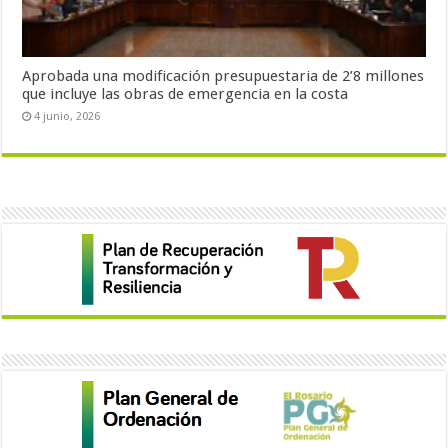
Aprobada una modificación presupuestaria de 2’8 millones
que incluye las obras de emergencia en la costa
4 junio, 2026