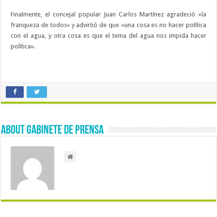
Finalmente, el concejal popular Juan Carlos Martínez agradeció «la
franqueza de todos» y advirtió de que «una cosa es no hacer política
con el agua, y otra cosa es que el tema del agua nos impida hacer
política».
About Gabinete de Prensa