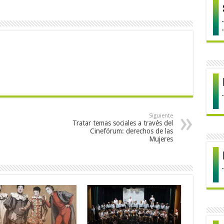
Siguiente
Tratar temas sociales a través del
Cinefórum: derechos de las
Mujeres