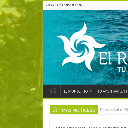
VIERNES 7 AGOSTO 2026
EL MUNICIPIO
TU AYUNTAMIENT
ÚLTIMAS NOTICIAS:
Arranca la reforma