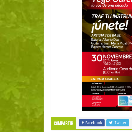
Facebook
Twitter
Compartir