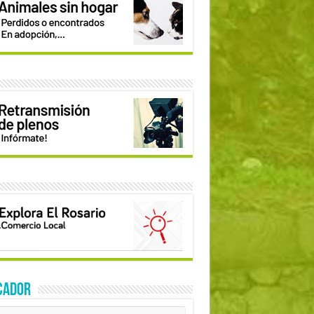
CADOR