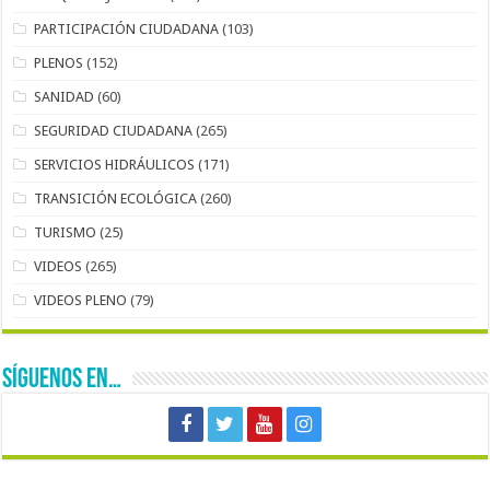
PARTICIPACIÓN CIUDADANA
(103)
PLENOS
(152)
SANIDAD
(60)
SEGURIDAD CIUDADANA
(265)
SERVICIOS HIDRÁULICOS
(171)
TRANSICIÓN ECOLÓGICA
(260)
TURISMO
(25)
VIDEOS
(265)
VIDEOS PLENO
(79)
SÍGUENOS EN…