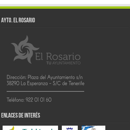
AYTO. EL ROSARIO
ENLACES DE INTERÉS