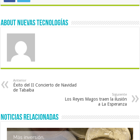
About Nuevas Tecnologías
Anterior
Éxito del II Concierto de Navidad
de Tabaiba
Siguiente
Los Reyes Magos traen la ilusión
a La Esperanza
Noticias Relacionadas