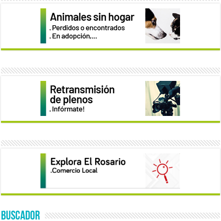
BUSCADOR