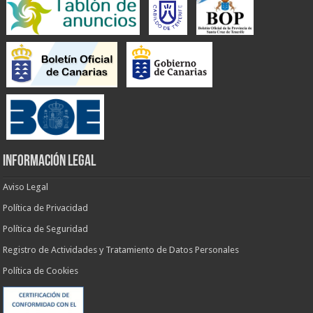
INFORMACIÓN LEGAL
Aviso Legal
Política de Privacidad
Política de Seguridad
Registro de Actividades y Tratamiento de Datos Personales
Política de Cookies