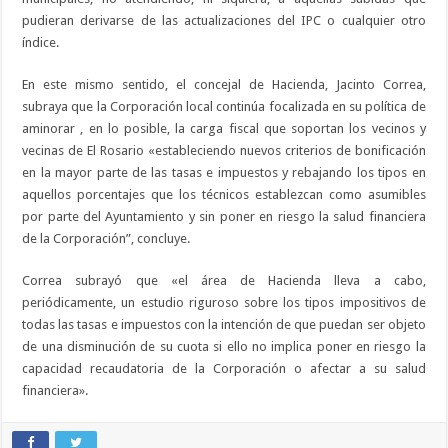
pudieran derivarse de las actualizaciones del IPC o cualquier otro
índice.
En este mismo sentido, el concejal de Hacienda, Jacinto Correa,
subraya que la Corporación local continúa focalizada en su política de
aminorar , en lo posible, la carga fiscal que soportan los vecinos y
vecinas de El Rosario «estableciendo nuevos criterios de bonificación
en la mayor parte de las tasas e impuestos y rebajando los tipos en
aquellos porcentajes que los técnicos establezcan como asumibles
por parte del Ayuntamiento y sin poner en riesgo la salud financiera
de la Corporación”, concluye.
Correa subrayó que «el área de Hacienda lleva a cabo,
periódicamente, un estudio riguroso sobre los tipos impositivos de
todas las tasas e impuestos con la intención de que puedan ser objeto
de una disminución de su cuota si ello no implica poner en riesgo la
capacidad recaudatoria de la Corporación o afectar a su salud
financiera».