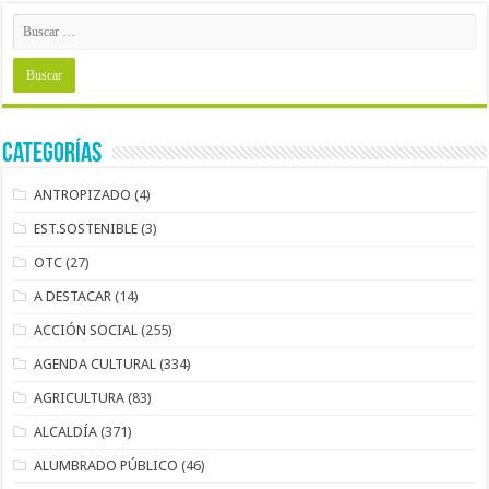
Categorías
ANTROPIZADO
(4)
EST.SOSTENIBLE
(3)
OTC
(27)
A DESTACAR
(14)
ACCIÓN SOCIAL
(255)
AGENDA CULTURAL
(334)
AGRICULTURA
(83)
ALCALDÍA
(371)
ALUMBRADO PÚBLICO
(46)