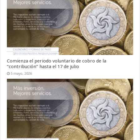
Comienza el periodo voluntario de cobro de la
“contribución” hasta el 17 de julio
5 mayo, 2026