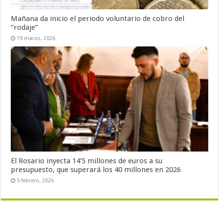
Mañana da inicio el periodo voluntario de cobro del
“rodaje”
19 marzo, 2026
El Rosario inyecta 14’5 millones de euros a su
presupuesto, que superará los 40 millones en 2026
5 febrero, 2026