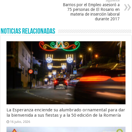
Siguiente
Barrios por el Empleo asesoró a
75 personas de El Rosario en
materia de inserción laboral
durante 2017
Noticias Relacionadas
La Esperanza enciende su alumbrado ornamental para dar
la bienvenida a sus fiestas y a la 50 edición de la Romería
16 julio, 2026