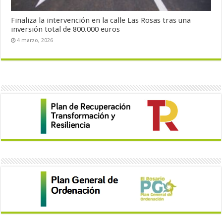
Finaliza la intervención en la calle Las Rosas tras una
inversión total de 800.000 euros
4 marzo, 2026