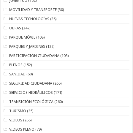
JUVENTUD
(152)
MOVILIDAD Y TRANSPORTE
(30)
NUEVAS TECNOLOGÍAS
(36)
OBRAS
(347)
PARQUE MÓVIL
(108)
PARQUES Y JARDINES
(122)
PARTICIPACIÓN CIUDADANA
(103)
PLENOS
(152)
SANIDAD
(60)
SEGURIDAD CIUDADANA
(265)
SERVICIOS HIDRÁULICOS
(171)
TRANSICIÓN ECOLÓGICA
(260)
TURISMO
(25)
VIDEOS
(265)
VIDEOS PLENO
(79)