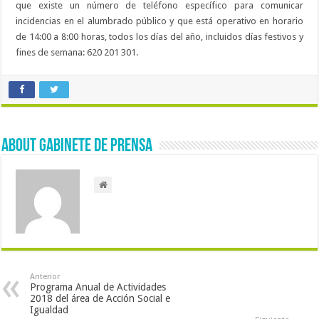
que existe un número de teléfono específico para comunicar
incidencias en el alumbrado público y que está operativo en horario
de 14:00 a 8:00 horas, todos los días del año, incluidos días festivos y
fines de semana: 620 201 301.
About Gabinete de Prensa
Anterior
Programa Anual de Actividades
2018 del área de Acción Social e
Igualdad