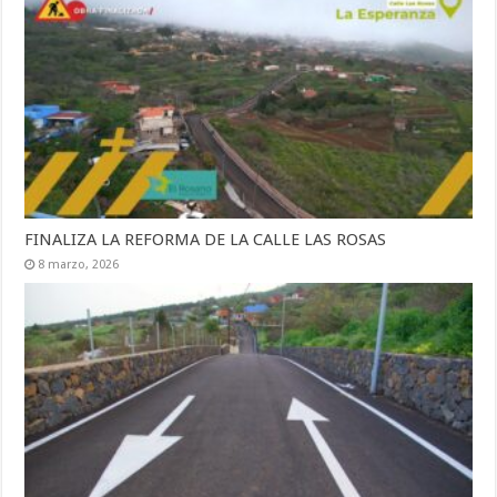
FINALIZA LA REFORMA DE LA CALLE LAS ROSAS
8 marzo, 2026