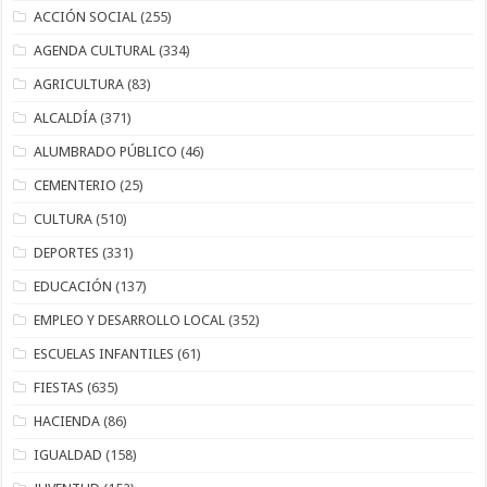
ACCIÓN SOCIAL
(255)
AGENDA CULTURAL
(334)
AGRICULTURA
(83)
ALCALDÍA
(371)
ALUMBRADO PÚBLICO
(46)
CEMENTERIO
(25)
CULTURA
(510)
DEPORTES
(331)
EDUCACIÓN
(137)
EMPLEO Y DESARROLLO LOCAL
(352)
ESCUELAS INFANTILES
(61)
FIESTAS
(635)
HACIENDA
(86)
IGUALDAD
(158)