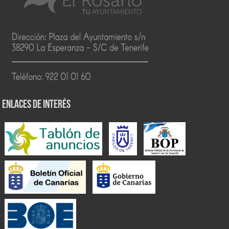
ENLACES DE INTERÉS