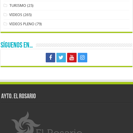
TURISMO
(25)
VIDEOS
(265)
VIDEOS PLENO
(79)
SÍGUENOS EN…
AYTO. EL ROSARIO