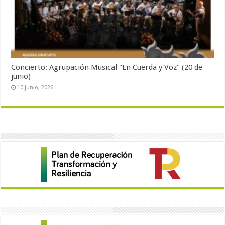
Concierto: Agrupación Musical "En Cuerda y Voz" (20 de
junio)
10 junio, 2026