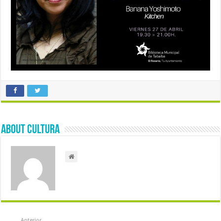
About Cultura
Anterior