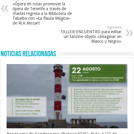
«Ópera en ruta» promover la
ópera de Tenerife a través de
charlas regresa a la Biblioteca de
Tabaiba con «La flauta Mágica»
de W.A.Mozart
Siguiente
TALLER·ENCUENTRO para editar
un fanzine-objeto «Imaginar en
Blanco y Negro»
Noticias Relacionadas