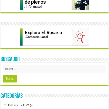
BUSCADOR
Categorías
ANTROPIZADO
(4)