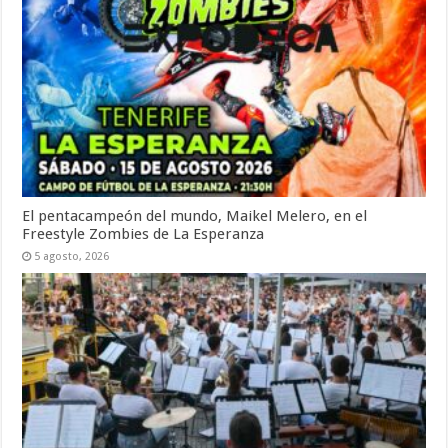
El pentacampeón del mundo, Maikel Melero, en el
Freestyle Zombies de La Esperanza
5 agosto, 2026