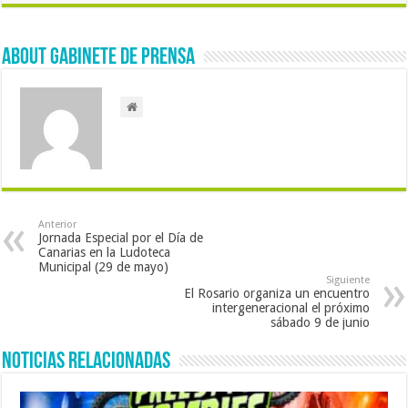
About Gabinete de Prensa
Anterior
Jornada Especial por el Día de
Canarias en la Ludoteca
Municipal (29 de mayo)
Siguiente
El Rosario organiza un encuentro
intergeneracional el próximo
sábado 9 de junio
Noticias Relacionadas