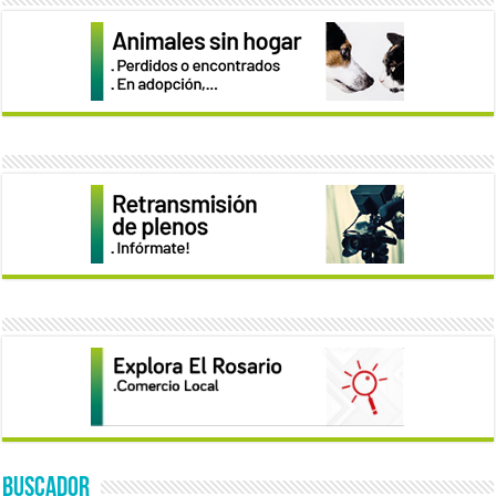
BUSCADOR