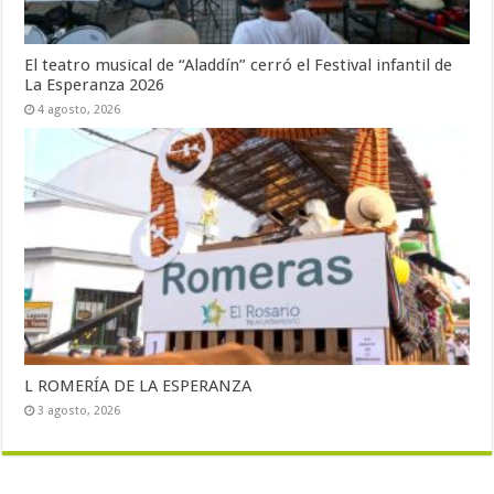
El teatro musical de “Aladdín” cerró el Festival infantil de
La Esperanza 2026
4 agosto, 2026
L ROMERÍA DE LA ESPERANZA
3 agosto, 2026