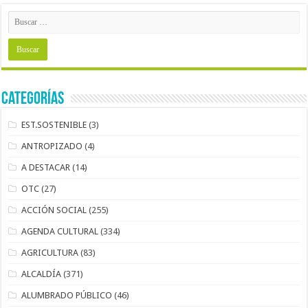
Categorías
EST.SOSTENIBLE
(3)
ANTROPIZADO
(4)
A DESTACAR
(14)
OTC
(27)
ACCIÓN SOCIAL
(255)
AGENDA CULTURAL
(334)
AGRICULTURA
(83)
ALCALDÍA
(371)
ALUMBRADO PÚBLICO
(46)