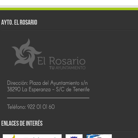
AYTO. EL ROSARIO
ENLACES DE INTERÉS