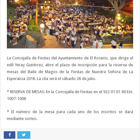
La Concejalía de Fiestas del Ayuntamiento de El Rosario, que dirige el
edil Yeray Gutiérrez, abre el plazo de inscripción para la reserva de
mesas del Baile de Magos de la Fiestas de Nuestra Señora de La
Esperanza 2018. La cita será el sábado 28 de julio.
* RESERVA DE MESAS: En la Concejalía de Fiestas en el 922 01 01 60 Ext.
1
007-1008
* El número de la mesa para cada uno de los inscritos se dará
mediante sorteo.