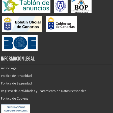
INFORMACIÓN LEGAL
Aviso Legal
Política de Privacidad
Política de Seguridad
Registro de Actividades y Tratamiento de Datos Personales
Política de Cookies