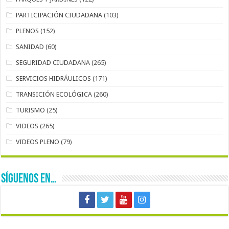
PARTICIPACIÓN CIUDADANA
(103)
PLENOS
(152)
SANIDAD
(60)
SEGURIDAD CIUDADANA
(265)
SERVICIOS HIDRÁULICOS
(171)
TRANSICIÓN ECOLÓGICA
(260)
TURISMO
(25)
VIDEOS
(265)
VIDEOS PLENO
(79)
SÍGUENOS EN…