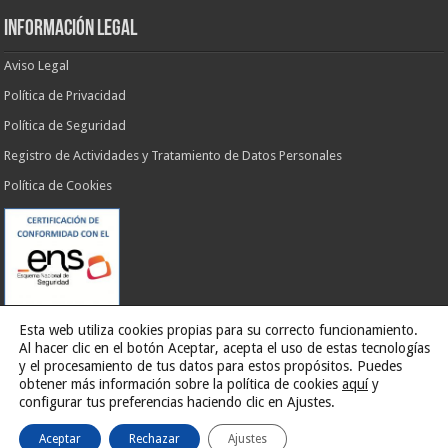
INFORMACIÓN LEGAL
Aviso Legal
Política de Privacidad
Política de Seguridad
Registro de Actividades y Tratamiento de Datos Personales
Política de Cookies
Esta web utiliza cookies propias para su correcto funcionamiento.
Al hacer clic en el botón Aceptar, acepta el uso de estas tecnologías
y el procesamiento de tus datos para estos propósitos. Puedes
obtener más información sobre la política de cookies
aquí
y
Web desarrollada por
G13 Estudio Creativo
configurar tus preferencias haciendo clic en Ajustes.
Aceptar
Rechazar
Ajustes
Ilustre Ayuntamiento de El Rosario