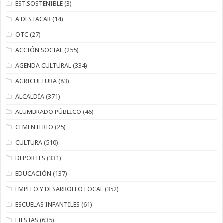
EST.SOSTENIBLE
(3)
A DESTACAR
(14)
OTC
(27)
ACCIÓN SOCIAL
(255)
AGENDA CULTURAL
(334)
AGRICULTURA
(83)
ALCALDÍA
(371)
ALUMBRADO PÚBLICO
(46)
CEMENTERIO
(25)
CULTURA
(510)
DEPORTES
(331)
EDUCACIÓN
(137)
EMPLEO Y DESARROLLO LOCAL
(352)
ESCUELAS INFANTILES
(61)
FIESTAS
(635)