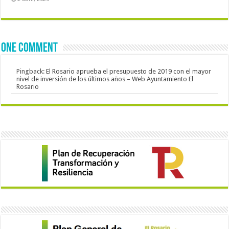
One comment
Pingback:
El Rosario aprueba el presupuesto de 2019 con el mayor
nivel de inversión de los últimos años – Web Ayuntamiento El
Rosario