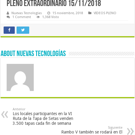
PLENO EXTRAORDINARIO 15/11/2018
Nuevas Tecnologías
15 noviembre, 2018
VIDEOS PLENO
1 Comment
1,368 Visto
About Nuevas Tecnologías
Anterior
Los locales participantes en la VI
Ruta de la Tapa de Setas venden
3.500 tapas cada fin de semana
Siguiente
Rambo V también se rodará en El