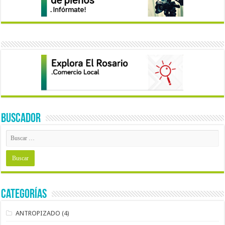
BUSCADOR
Categorías
ANTROPIZADO
(4)