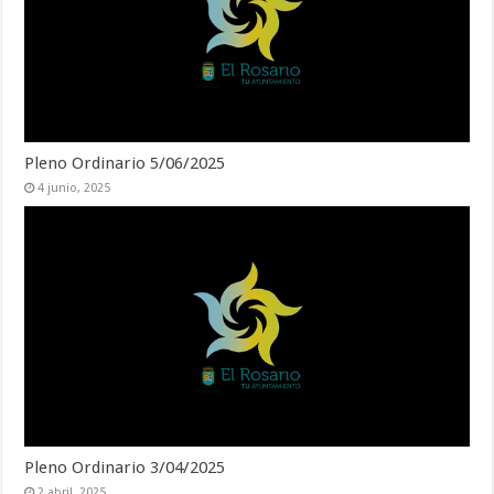
Pleno Ordinario 5/06/2025
4 junio, 2025
Pleno Ordinario 3/04/2025
2 abril, 2025