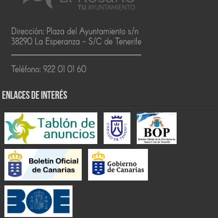
ENLACES DE INTERÉS