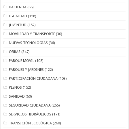
HACIENDA
(86)
IGUALDAD
(158)
JUVENTUD
(152)
MOVILIDAD Y TRANSPORTE
(30)
NUEVAS TECNOLOGÍAS
(36)
OBRAS
(347)
PARQUE MÓVIL
(108)
PARQUES Y JARDINES
(122)
PARTICIPACIÓN CIUDADANA
(103)
PLENOS
(152)
SANIDAD
(60)
SEGURIDAD CIUDADANA
(265)
SERVICIOS HIDRÁULICOS
(171)
TRANSICIÓN ECOLÓGICA
(260)