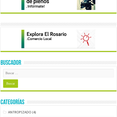
BUSCADOR
Categorías
ANTROPIZADO
(4)