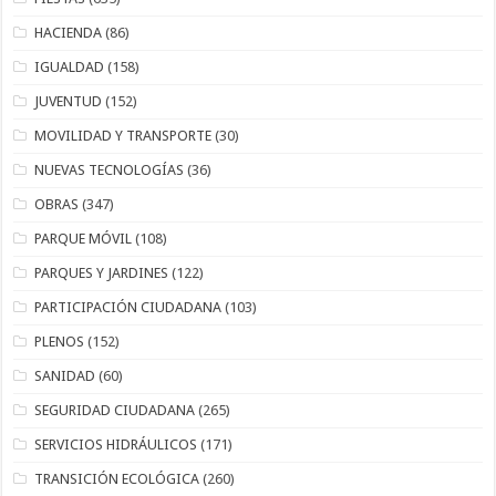
HACIENDA
(86)
IGUALDAD
(158)
JUVENTUD
(152)
MOVILIDAD Y TRANSPORTE
(30)
NUEVAS TECNOLOGÍAS
(36)
OBRAS
(347)
PARQUE MÓVIL
(108)
PARQUES Y JARDINES
(122)
PARTICIPACIÓN CIUDADANA
(103)
PLENOS
(152)
SANIDAD
(60)
SEGURIDAD CIUDADANA
(265)
SERVICIOS HIDRÁULICOS
(171)
TRANSICIÓN ECOLÓGICA
(260)