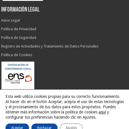
INFORMACIÓN LEGAL
Aviso Legal
Política de Privacidad
Política de Seguridad
Registro de Actividades y Tratamiento de Datos Personales
Política de Cookies
Esta web utiliza cookies propias para su correcto funcionamiento.
Al hacer clic en el botón Aceptar, acepta el uso de estas tecnologías
y el procesamiento de tus datos para estos propósitos. Puedes
obtener más información sobre la política de cookies
aquí
y
Web desarrollada por
G13 Estudio Creativo
configurar tus preferencias haciendo clic en Ajustes.
Aceptar
Rechazar
Ajustes