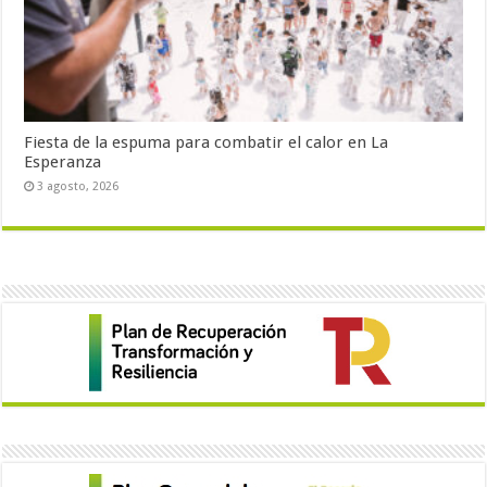
Fiesta de la espuma para combatir el calor en La
Esperanza
3 agosto, 2026