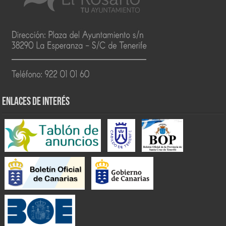
ENLACES DE INTERÉS