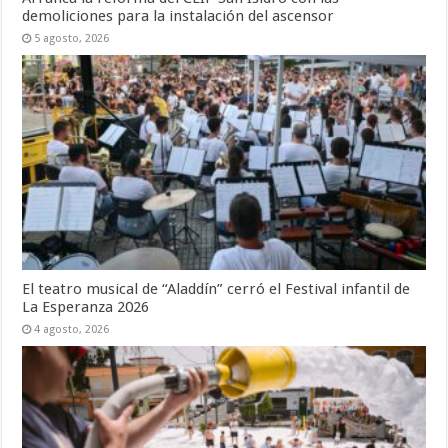
demoliciones para la instalación del ascensor
5 agosto, 2026
El teatro musical de “Aladdín” cerró el Festival infantil de
La Esperanza 2026
4 agosto, 2026