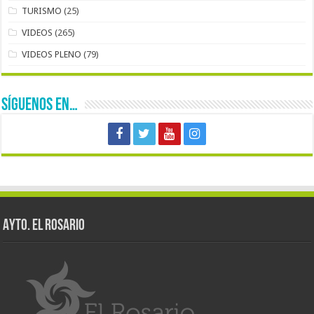
TURISMO
(25)
VIDEOS
(265)
VIDEOS PLENO
(79)
SÍGUENOS EN…
AYTO. EL ROSARIO