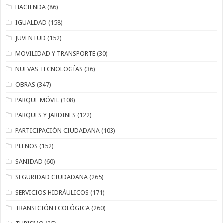
HACIENDA
(86)
IGUALDAD
(158)
JUVENTUD
(152)
MOVILIDAD Y TRANSPORTE
(30)
NUEVAS TECNOLOGÍAS
(36)
OBRAS
(347)
PARQUE MÓVIL
(108)
PARQUES Y JARDINES
(122)
PARTICIPACIÓN CIUDADANA
(103)
PLENOS
(152)
SANIDAD
(60)
SEGURIDAD CIUDADANA
(265)
SERVICIOS HIDRÁULICOS
(171)
TRANSICIÓN ECOLÓGICA
(260)