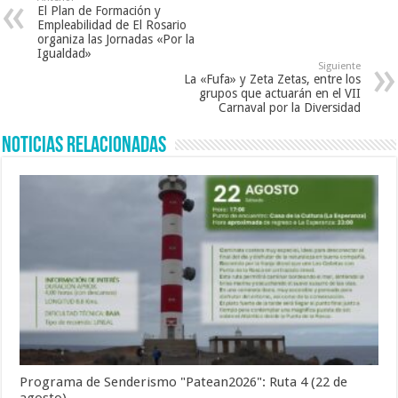
El Plan de Formación y
Empleabilidad de El Rosario
organiza las Jornadas «Por la
Igualdad»
Siguiente
La «Fufa» y Zeta Zetas, entre los
grupos que actuarán en el VII
Carnaval por la Diversidad
Noticias Relacionadas
Programa de Senderismo "Patean2026": Ruta 4 (22 de