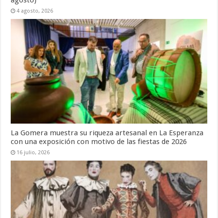
agosto)
4 agosto, 2026
La Gomera muestra su riqueza artesanal en La Esperanza
con una exposición con motivo de las fiestas de 2026
16 julio, 2026