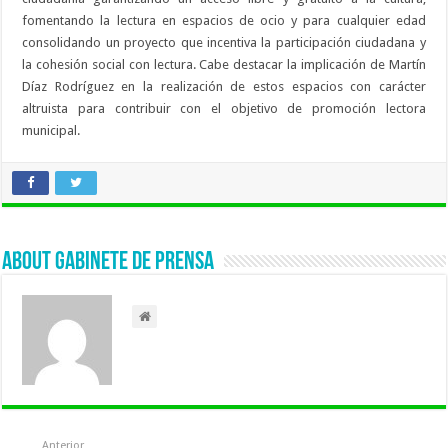
fomentando la lectura en espacios de ocio y para cualquier edad
consolidando un proyecto que incentiva la participación ciudadana y
la cohesión social con lectura. Cabe destacar la implicación de Martín
Díaz Rodríguez en la realización de estos espacios con carácter
altruista para contribuir con el objetivo de promoción lectora
municipal.
About Gabinete de Prensa
Anterior