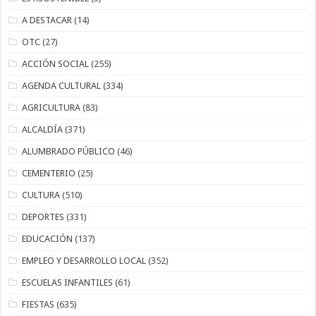
A DESTACAR
(14)
OTC
(27)
ACCIÓN SOCIAL
(255)
AGENDA CULTURAL
(334)
AGRICULTURA
(83)
ALCALDÍA
(371)
ALUMBRADO PÚBLICO
(46)
CEMENTERIO
(25)
CULTURA
(510)
DEPORTES
(331)
EDUCACIÓN
(137)
EMPLEO Y DESARROLLO LOCAL
(352)
ESCUELAS INFANTILES
(61)
FIESTAS
(635)