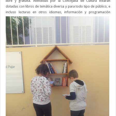
libre y gratuita. Atendidas por la Concejalía de Cultura estarán
dotadas con libros de temática diversa y para todo tipo de público, e
incluso lectura
s en otros idiomas, información y programación