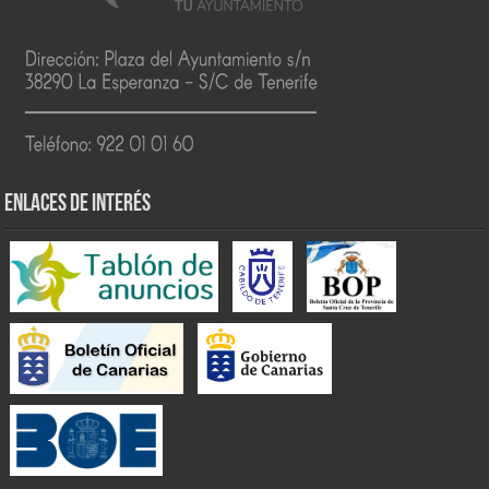
ENLACES DE INTERÉS