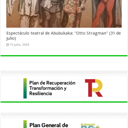
Espectáculo teatral de Abubukaka: "Otto Stragman" (31 de
julio)
15 julio, 2026