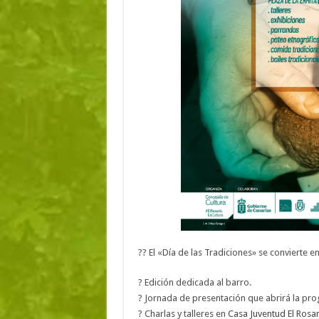
??
El «Día de las Tradiciones» se convierte e
?
Edición dedicada al barro.
?
Jornada de presentación que abrirá la pro
?
Charlas y talleres en
Casa Juventud El Rosar