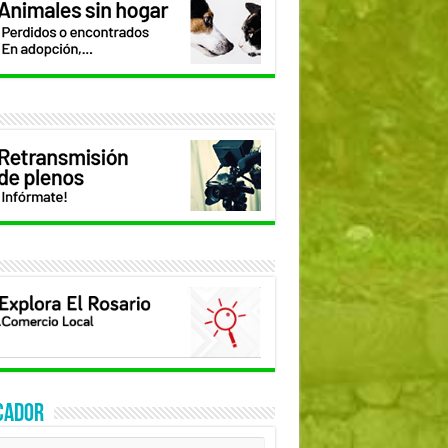
CADOR