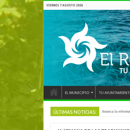
VIERNES 7 AGOSTO 2026
EL MUNICIPIO
TU AYUNTAMIENT
ÚLTIMAS NOTICIAS:
Arranca la reforma