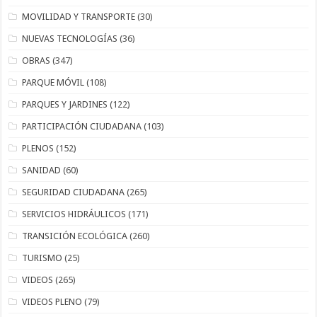
MOVILIDAD Y TRANSPORTE
(30)
NUEVAS TECNOLOGÍAS
(36)
OBRAS
(347)
PARQUE MÓVIL
(108)
PARQUES Y JARDINES
(122)
PARTICIPACIÓN CIUDADANA
(103)
PLENOS
(152)
SANIDAD
(60)
SEGURIDAD CIUDADANA
(265)
SERVICIOS HIDRÁULICOS
(171)
TRANSICIÓN ECOLÓGICA
(260)
TURISMO
(25)
VIDEOS
(265)
VIDEOS PLENO
(79)