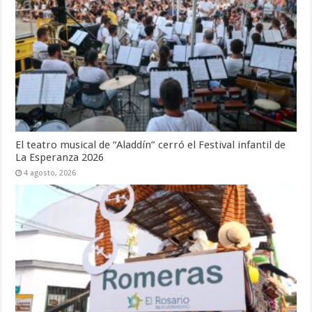
El teatro musical de “Aladdín” cerró el Festival infantil de
La Esperanza 2026
4 agosto, 2026