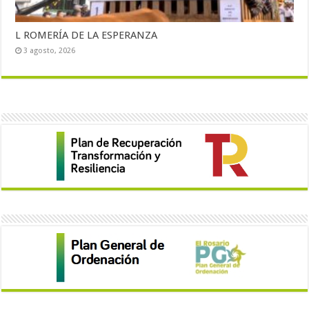
L ROMERÍA DE LA ESPERANZA
3 agosto, 2026