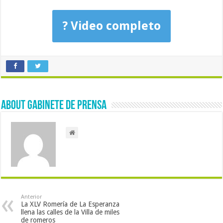
? Video completo
About Gabinete de Prensa
Anterior
La XLV Romería de La Esperanza
llena las calles de la Villa de miles
de romeros