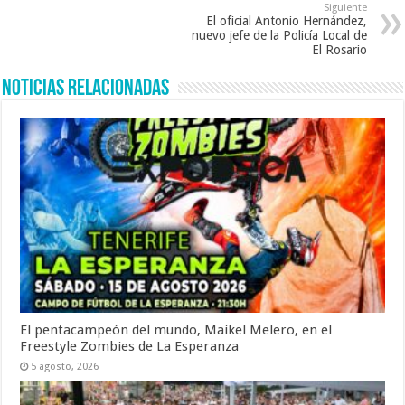
Siguiente
El oficial Antonio Hernández,
nuevo jefe de la Policía Local de
El Rosario
Noticias Relacionadas
El pentacampeón del mundo, Maikel Melero, en el
Freestyle Zombies de La Esperanza
5 agosto, 2026