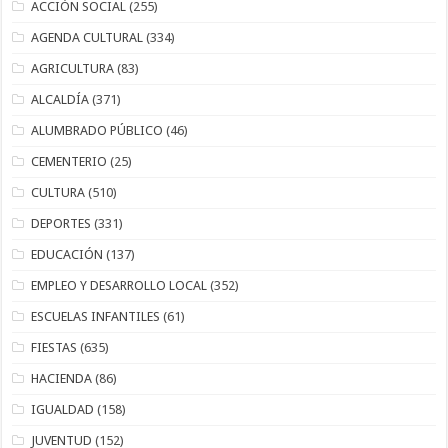
ACCIÓN SOCIAL
(255)
AGENDA CULTURAL
(334)
AGRICULTURA
(83)
ALCALDÍA
(371)
ALUMBRADO PÚBLICO
(46)
CEMENTERIO
(25)
CULTURA
(510)
DEPORTES
(331)
EDUCACIÓN
(137)
EMPLEO Y DESARROLLO LOCAL
(352)
ESCUELAS INFANTILES
(61)
FIESTAS
(635)
HACIENDA
(86)
IGUALDAD
(158)
JUVENTUD
(152)